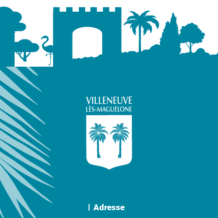
Adresse