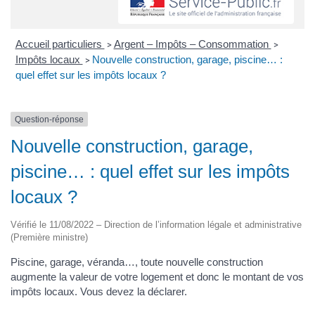
Accueil particuliers
Argent – Impôts – Consommation
>
>
Impôts locaux
Nouvelle construction, garage, piscine… :
>
quel effet sur les impôts locaux ?
Question-réponse
Nouvelle construction, garage,
piscine… : quel effet sur les impôts
locaux ?
Vérifié le 11/08/2022 – Direction de l’information légale et administrative
(Première ministre)
Piscine, garage, véranda…, toute nouvelle construction
augmente la valeur de votre logement et donc le montant de vos
impôts locaux. Vous devez la déclarer.