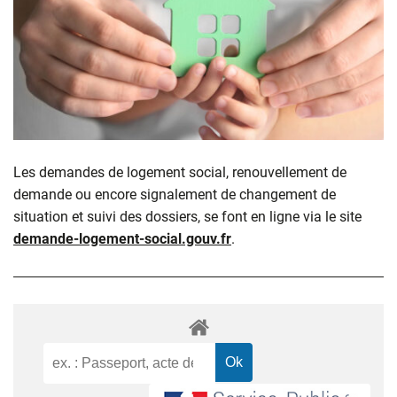
Les demandes de logement social, renouvellement de
demande ou encore signalement de changement de
situation et suivi des dossiers, se font en ligne via le site
demande-logement-social.gouv.fr
.