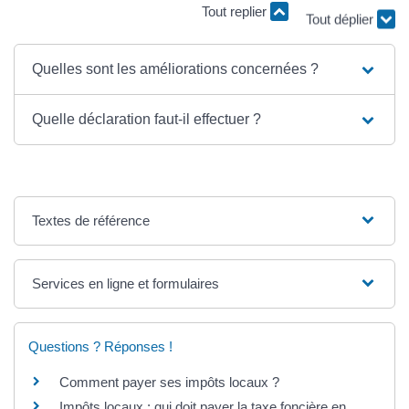
Tout replier
Tout déplier
Quelles sont les améliorations concernées ?
Quelle déclaration faut-il effectuer ?
Textes de référence
Services en ligne et formulaires
Questions ? Réponses !
Comment payer ses impôts locaux ?
Impôts locaux : qui doit payer la taxe foncière en