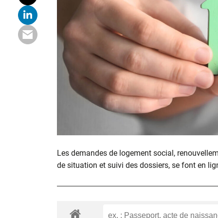
Les demandes de logement social, renouvelle
de situation et suivi des dossiers, se font en lig