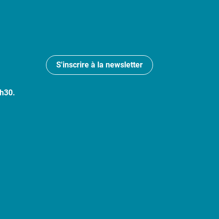
S'inscrire à la newsletter
7h30.