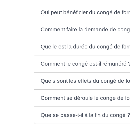
Qui peut bénéficier du congé de for
Comment faire la demande de cong
Quelle est la durée du congé de for
Comment le congé est-il rémunéré 
Quels sont les effets du congé de fo
Comment se déroule le congé de fo
Que se passe-t-il à la fin du congé 