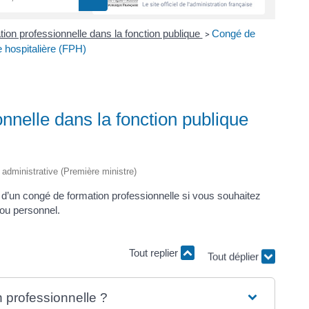
ion professionnelle dans la fonction publique
Congé de
>
e hospitalière (FPH)
nnelle dans la fonction publique
t administrative (Première ministre)
 d’un congé de formation professionnelle si vous souhaitez
 ou personnel.
Tout replier
Tout déplier
 professionnelle ?