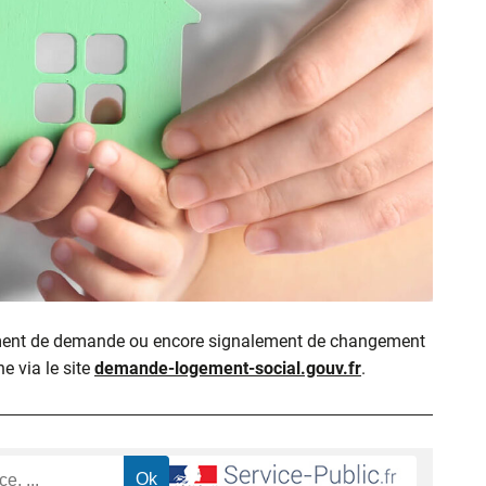
ment de demande ou encore signalement de changement
ne via le site
demande-logement-social.gouv.fr
.