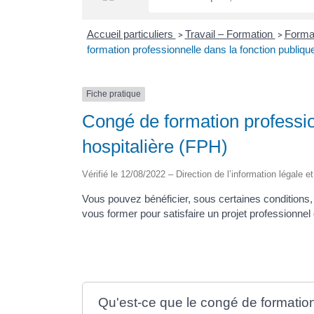
Accueil particuliers
Travail – Formation
Format
>
>
formation professionnelle dans la fonction publiqu
Fiche pratique
Congé de formation professio
hospitalière (FPH)
Vérifié le 12/08/2022 – Direction de l’information légale e
Vous pouvez bénéficier, sous certaines conditions,
vous former pour satisfaire un projet professionnel
Qu'est-ce que le congé de formation