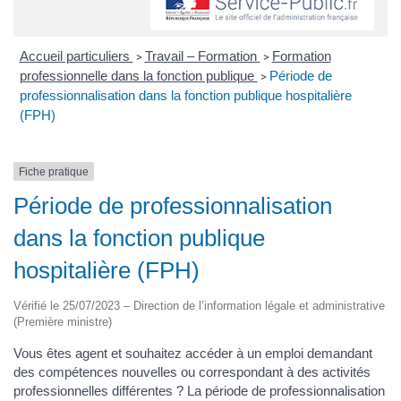
Accueil particuliers
Travail – Formation
Formation
>
>
professionnelle dans la fonction publique
Période de
>
professionnalisation dans la fonction publique hospitalière
(FPH)
Fiche pratique
Période de professionnalisation
dans la fonction publique
hospitalière (FPH)
Vérifié le 25/07/2023 – Direction de l’information légale et administrative
(Première ministre)
Vous êtes agent et souhaitez accéder à un emploi demandant
des compétences nouvelles ou correspondant à des activités
professionnelles différentes ? La période de professionnalisation