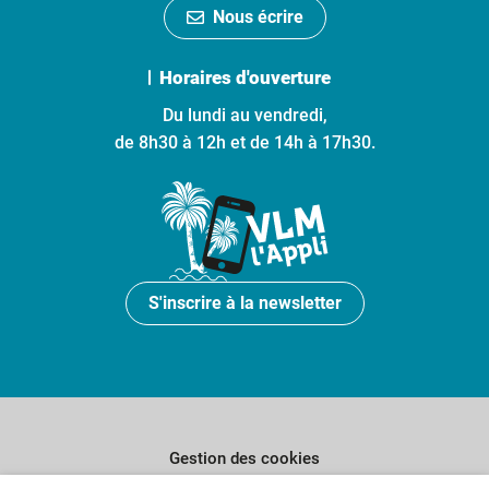
Nous écrire
Horaires d'ouverture
Du lundi au vendredi,
de 8h30 à 12h et de 14h à 17h30.
S'inscrire à la newsletter
Gestion des cookies