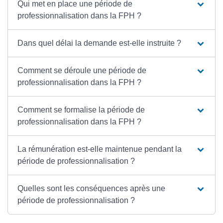
Qui met en place une période de
professionnalisation dans la FPH ?
Dans quel délai la demande est-elle instruite ?
Comment se déroule une période de
professionnalisation dans la FPH ?
Comment se formalise la période de
professionnalisation dans la FPH ?
La rémunération est-elle maintenue pendant la
période de professionnalisation ?
Quelles sont les conséquences après une
période de professionnalisation ?