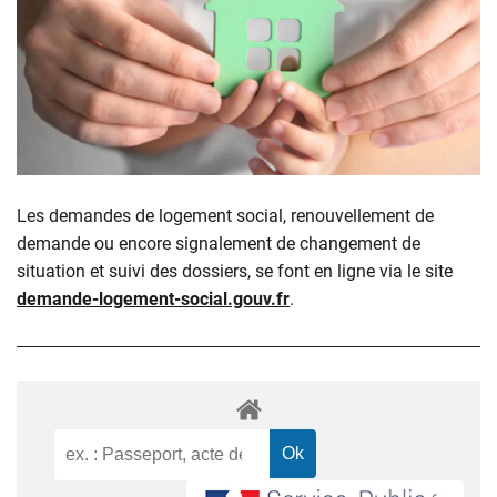
Les demandes de logement social, renouvellement de
demande ou encore signalement de changement de
situation et suivi des dossiers, se font en ligne via le site
demande-logement-social.gouv.fr
.