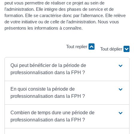
peut vous permettre de réaliser ce projet au sein de
l’administration. Elle intègre des phases de service et de
formation. Elle se caractérise donc par l’alternance. Elle relève
de votre initiative ou de celle de l’administration. Nous vous
présentons les informations à connaître.
Tout replier
Tout déplier
Qui peut bénéficier de la période de
professionnalisation dans la FPH ?
En quoi consiste la période de
professionnalisation dans la FPH ?
Combien de temps dure une période de
professionnalisation dans la FPH ?