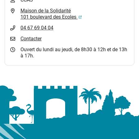
Maison de la Solidarité
(ouverture dans un nouvel
101 boulevard des Ecoles
04 67 69 04 04
Contacter
Ouvert du lundi au jeudi, de 8h30 à 12h et de 13h
à 17h.