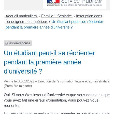
Accueil particuliers
Famille – Scolarité
Inscription dans
>
>
l’enseignement supérieur
Un étudiant peut-il se réorienter
>
pendant la première année d’université ?
Question-réponse
Un étudiant peut-il se réorienter
pendant la première année
d’université ?
Vérifié le 05/01/2022 – Direction de l’information légale et administrative
(Première ministre)
Oui. Si vous êtes inscrit à l’université et que vous constatez que
vous avez fait une erreur d’orientation, vous pouvez vous
réorienter.
L’université vous permet de vous réorienter, en général en fin de