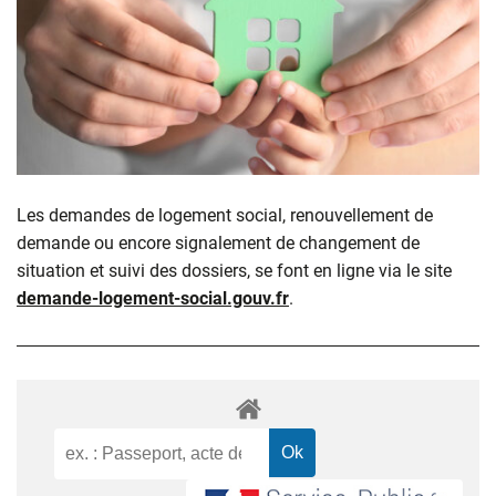
Les demandes de logement social, renouvellement de
demande ou encore signalement de changement de
situation et suivi des dossiers, se font en ligne via le site
demande-logement-social.gouv.fr
.