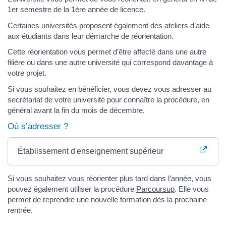
1er semestre de la 1ère année de licence.
Certaines universités proposent également des ateliers d’aide
aux étudiants dans leur démarche de réorientation.
Cette réorientation vous permet d’être affecté dans une autre
filière ou dans une autre université qui correspond davantage à
votre projet.
Si vous souhaitez en bénéficier, vous devez vous adresser au
secrétariat de votre université pour connaître la procédure, en
général avant la fin du mois de décembre.
Où s’adresser ?
Établissement d'enseignement supérieur
Si vous souhaitez vous réorienter plus tard dans l’année, vous
pouvez également utiliser la procédure
Parcoursup
. Elle vous
permet de reprendre une nouvelle formation dès la prochaine
rentrée.