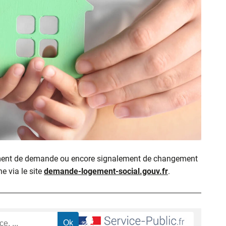
ment de demande ou encore signalement de changement
ne via le site
demande-logement-social.gouv.fr
.