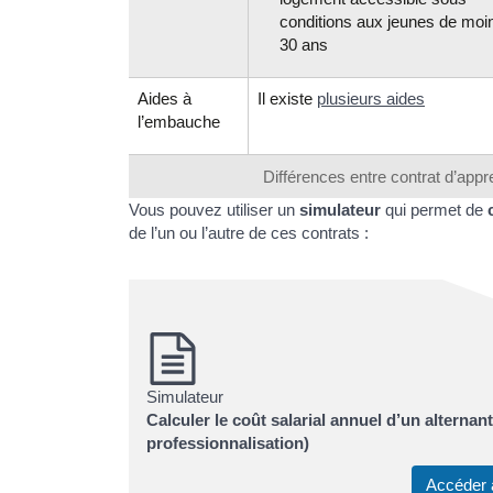
conditions aux jeunes de moi
30 ans
Aides à
Il existe
plusieurs aides
l’embauche
Différences entre contrat d’appr
Vous pouvez utiliser un
simulateur
qui permet de
de l’un ou l’autre de ces contrats :
Simulateur
Calculer le coût salarial annuel d’un alternan
professionnalisation)
Accéder 