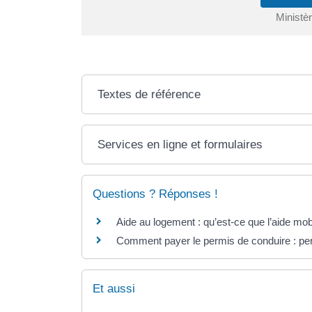
Ministèr
Textes de référence
Services en ligne et formulaires
Questions ? Réponses !
Aide au logement : qu’est-ce que l’aide mobi
Comment payer le permis de conduire : pe
Et aussi