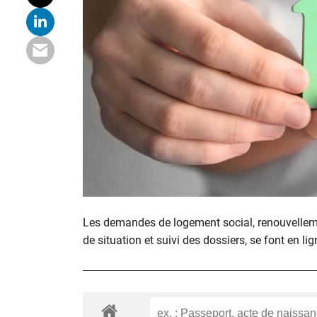
Les demandes de logement social, renouvelle
de situation et suivi des dossiers, se font en lig