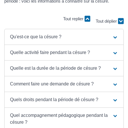
période : voici les informations à connaître sur la césure.
Tout replier
Tout déplier
Qu'est-ce que la césure ?
Quelle activité faire pendant la césure ?
Quelle est la durée de la période de césure ?
Comment faire une demande de césure ?
Quels droits pendant la période dé césure ?
Quel accompagnement pédagogique pendant la
césure ?