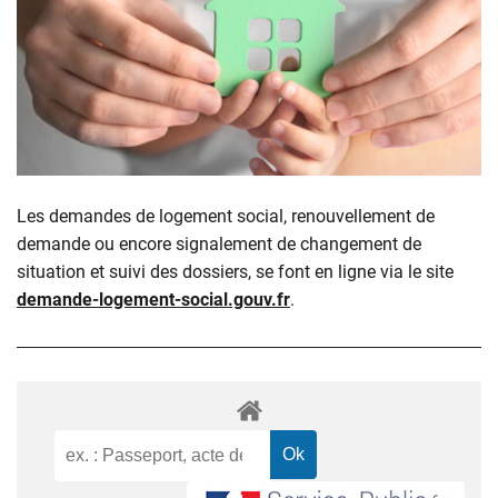
Les demandes de logement social, renouvellement de
demande ou encore signalement de changement de
situation et suivi des dossiers, se font en ligne via le site
demande-logement-social.gouv.fr
.