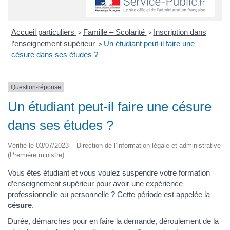
Accueil particuliers
Famille – Scolarité
Inscription dans
>
>
l’enseignement supérieur
Un étudiant peut-il faire une
>
césure dans ses études ?
Question-réponse
Un étudiant peut-il faire une césure
dans ses études ?
Vérifié le 03/07/2023 – Direction de l’information légale et administrative
(Première ministre)
Vous êtes étudiant et vous voulez suspendre votre formation
d’enseignement supérieur pour avoir une expérience
professionnelle ou personnelle ? Cette période est appelée la
césure
.
Durée, démarches pour en faire la demande, déroulement de la