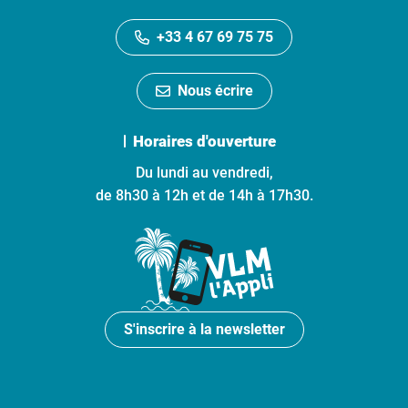
+33 4 67 69 75 75
Nous écrire
Horaires d'ouverture
Du lundi au vendredi,
de 8h30 à 12h et de 14h à 17h30.
S'inscrire à la newsletter