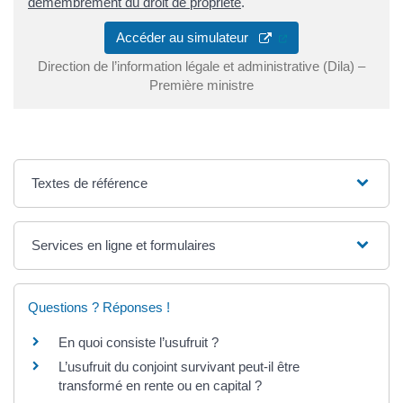
démembrement du droit de propriété
.
(ouverture dans un 
Accéder au simulateur
Direction de l’information légale et administrative (Dila) –
Première ministre
Textes de référence
Services en ligne et formulaires
Questions ? Réponses !
En quoi consiste l’usufruit ?
L’usufruit du conjoint survivant peut-il être
transformé en rente ou en capital ?