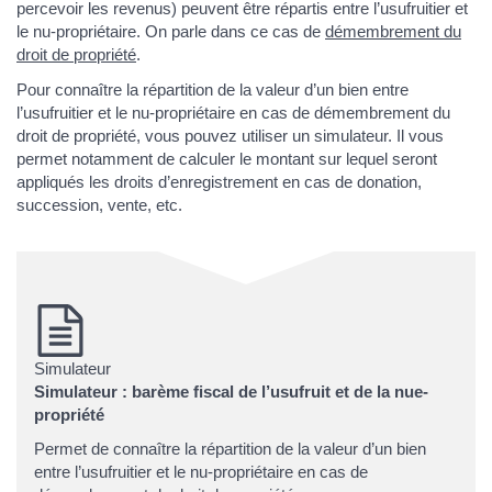
percevoir les revenus) peuvent être répartis entre l’usufruitier et
le nu-propriétaire. On parle dans ce cas de
démembrement du
droit de propriété
.
Pour connaître la répartition de la valeur d’un bien entre
l’usufruitier et le nu-propriétaire en cas de démembrement du
droit de propriété, vous pouvez utiliser un simulateur. Il vous
permet notamment de calculer le montant sur lequel seront
appliqués les droits d’enregistrement en cas de donation,
succession, vente, etc.
Simulateur
Simulateur : barème fiscal de l’usufruit et de la nue-
propriété
Permet de connaître la répartition de la valeur d’un bien
entre l’usufruitier et le nu-propriétaire en cas de