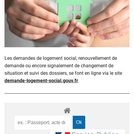
Les demandes de logement social, renouvellement de
demande ou encore signalement de changement de
situation et suivi des dossiers, se font en ligne via le site
demande-logement-social.gouv.fr
.