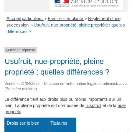
Accueil particuliers
Famille – Scolarité
Règlement d’une
>
>
succession
Usufruit, nue-propriété, pleine propriété : quelles
>
différences ?
Question-réponse
Usufruit, nue-propriété, pleine
propriété : quelles différences ?
Vérifié le 21/04/2023 – Direction de l’information légale et administrative
(Première ministre)
La différence tient aux droits plus ou moins importants sur un
bien. La pleine propriété est composée de
l’usufruit
et de la
nue-
propriété
.
Droits sur le bien
Titulaires