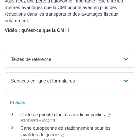
vous avez une perte d’autonomie importante : elle offre les
mêmes avantages que la CMI priorité avec en plus des
réductions dans les transports et des avantages fiscaux
notamment.
Vidéo : qu’est-ce que la CMI ?
Textes de référence
Services en ligne et formulaires
Et aussi
(ouverture dan
Carte de priorité d’accès aux lieux publics
Transports – Mobilité
Carte européenne de stationnement pour les
(ouverture dans un nouvel onglet)
invalides de guerre