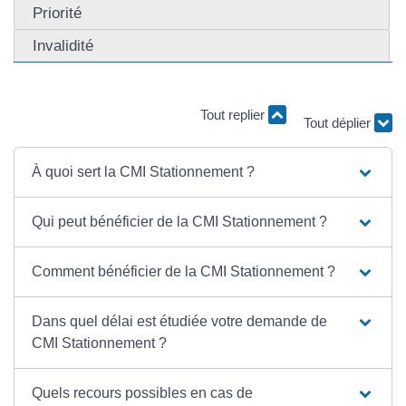
Priorité
Invalidité
Tout déplier
Tout replier
À quoi sert la CMI Stationnement ?
Qui peut bénéficier de la CMI Stationnement ?
Comment bénéficier de la CMI Stationnement ?
Dans quel délai est étudiée votre demande de
CMI Stationnement ?
Quels recours possibles en cas de