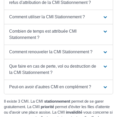
refus d'attribution de la CMI Stationnement ?
Comment utiliser la CMI Stationnement ?
Combien de temps est attribuée CMI
Stationnement ?
Comment renouveler la CMI Stationnement ?
Que faire en cas de perte, vol ou destruction de
la CMI Stationnement ?
Peut-on avoir d'autres CMI en complément ?
Il existe 3 CMI. La CMI
stationnement
permet de se garer
gratuitement. La CMI
priorité
permet d’éviter les files d’attente
ou d’avoir une place assise. La CMI
invalidité
vous concerne si