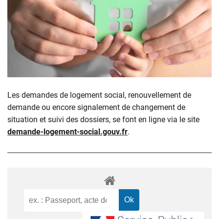
Les demandes de logement social, renouvellement de
demande ou encore signalement de changement de
situation et suivi des dossiers, se font en ligne via le site
demande-logement-social.gouv.fr
.