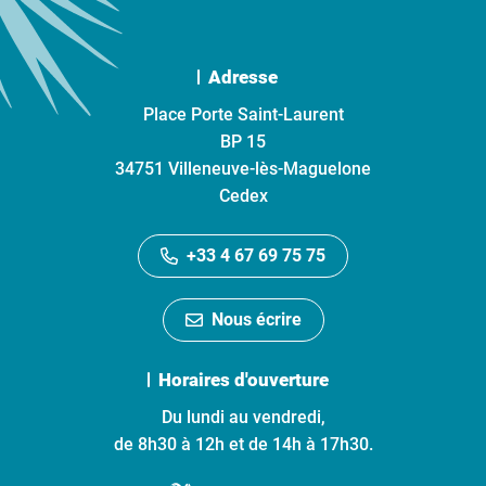
Adresse
Place Porte Saint-Laurent
BP 15
34751 Villeneuve-lès-Maguelone
Cedex
+33 4 67 69 75 75
Nous écrire
Horaires d'ouverture
Du lundi au vendredi,
de 8h30 à 12h et de 14h à 17h30.