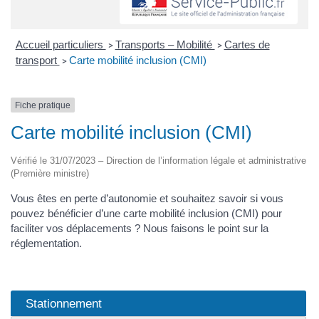
Accueil particuliers
Transports – Mobilité
Cartes de
>
>
transport
Carte mobilité inclusion (CMI)
>
Fiche pratique
Carte mobilité inclusion (CMI)
Vérifié le 31/07/2023 – Direction de l’information légale et administrative
(Première ministre)
Vous êtes en perte d’autonomie et souhaitez savoir si vous
pouvez bénéficier d’une carte mobilité inclusion (CMI) pour
faciliter vos déplacements ? Nous faisons le point sur la
réglementation.
Stationnement