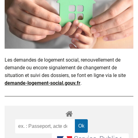
Les demandes de logement social, renouvellement de
demande ou encore signalement de changement de
situation et suivi des dossiers, se font en ligne via le site
demande-logement-social.gouv.fr
.