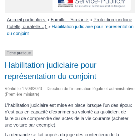
Accueil particuliers
Famille – Scolarité
Protection juridique
>
>
(tutelle, curatelle…)
Habilitation judiciaire pour représentation
>
du conjoint
Fiche pratique
Habilitation judiciaire pour
représentation du conjoint
Vérifié le 17/08/2023 – Direction de l’information légale et administrative
(Première ministre)
L’habilitation judiciaire est mise en place lorsque l’un des époux
n’est pas en capacité d’exprimer sa volonté au quotidien, de
faire ou de comprendre des actes de la vie courante (acheter
une voiture par exemple).
La demande se fait auprès du juge des contentieux de la