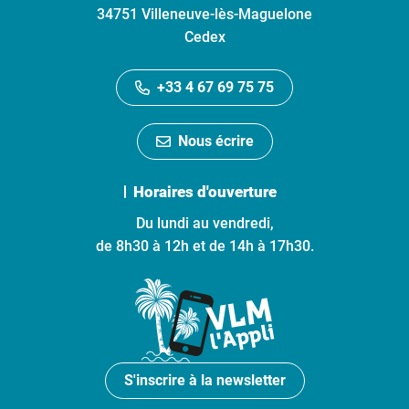
34751 Villeneuve-lès-Maguelone
Cedex
+33 4 67 69 75 75
Nous écrire
Horaires d'ouverture
Du lundi au vendredi,
de 8h30 à 12h et de 14h à 17h30.
S'inscrire à la newsletter