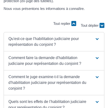
protection (ex-juge des tutelles).
Nous vous présentons les informations à connaître.
Tout replier
Tout déplier
Qu'est-ce que l'habilitation judiciaire pour
représentation du conjoint ?
Comment faire la demande d'habilitation
judiciaire pour représentation du conjoint ?
Comment le juge examine-t-il la demande
d'habilitation judiciaire pour représentation du
conjoint ?
Quels sont les effets de l'habilitation judiciaire
pour représentation du conjoint ?