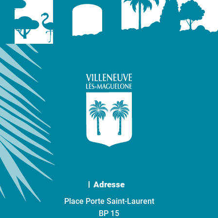
Adresse
Place Porte Saint-Laurent
BP 15