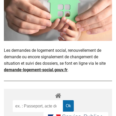
Les demandes de logement social, renouvellement de
demande ou encore signalement de changement de
situation et suivi des dossiers, se font en ligne via le site
demande-logement-social.gouv.fr
.