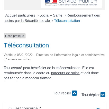
Accueil particuliers
Social – Santé
Remboursement des
>
>
soins par la Sécurité sociale
Téléconsultation
>
Fiche pratique
Téléconsultation
Vérifié le 05/01/2022 – Direction de l’information légale et administrative
(Première ministre)
Tout assuré peut bénéficier de la téléconsultation. Elle est
remboursée dans le cadre du
parcours de soins
et doit donc
passer par le médecin traitant.
Tout replier
Tout déplier
Qui est concerné ?