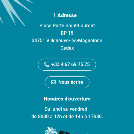
Adresse
Place Porte Saint-Laurent
BP 15
34751 Villeneuve-lès-Maguelone
Cedex
+33 4 67 69 75 75
Nous écrire
Horaires d'ouverture
Du lundi au vendredi,
de 8h30 à 12h et de 14h à 17h30.