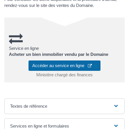
rendez-vous sur le site des ventes du Domaine.
Service en ligne
Acheter un bien immobilier vendu par le Domaine
(ouverture dans u
Accéder au service en ligne
Ministère chargé des finances
Textes de référence
Services en ligne et formulaires