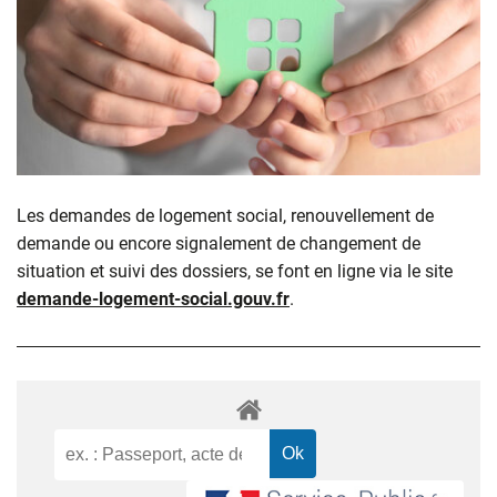
Les demandes de logement social, renouvellement de
demande ou encore signalement de changement de
situation et suivi des dossiers, se font en ligne via le site
demande-logement-social.gouv.fr
.