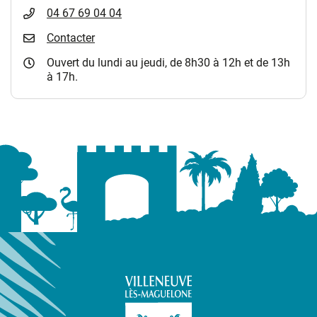
04 67 69 04 04
Contacter
Ouvert du lundi au jeudi, de 8h30 à 12h et de 13h
à 17h.