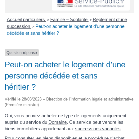
Accueil particuliers
Famille – Scolarité
Règlement d’une
>
>
succession
Peut-on acheter le logement d’une personne
>
décédée et sans héritier ?
Question-réponse
Peut-on acheter le logement d’une
personne décédée et sans
héritier ?
Vérifié le 28/03/2023 – Direction de l’information légale et administrative
(Première ministre)
Oui, vous pouvez acheter ce type de logements uniquement
auprès du service du
Domaine
. Ce service peut vendre les
biens immobiliers appartenant aux
successions vacantes
.
Pour consulter les biens disponibles et la procédure d’achat,