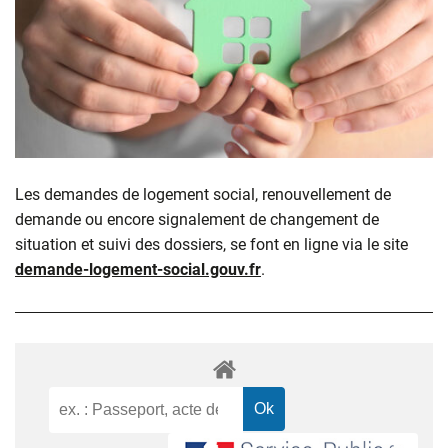
Les demandes de logement social, renouvellement de
demande ou encore signalement de changement de
situation et suivi des dossiers, se font en ligne via le site
demande-logement-social.gouv.fr
.