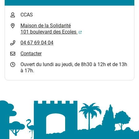
CCAS
Maison de la Solidarité
(ouverture dans un nouvel
101 boulevard des Ecoles
04 67 69 04 04
Contacter
Ouvert du lundi au jeudi, de 8h30 à 12h et de 13h
à 17h.