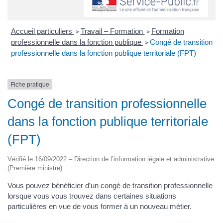
Accueil particuliers
Travail – Formation
Formation
>
>
professionnelle dans la fonction publique
Congé de transition
>
professionnelle dans la fonction publique territoriale (FPT)
Fiche pratique
Congé de transition professionnelle
dans la fonction publique territoriale
(FPT)
Vérifié le 16/09/2022 – Direction de l’information légale et administrative
(Première ministre)
Vous pouvez bénéficier d’un congé de transition professionnelle
lorsque vous vous trouvez dans certaines situations
particulières en vue de vous former à un nouveau métier.