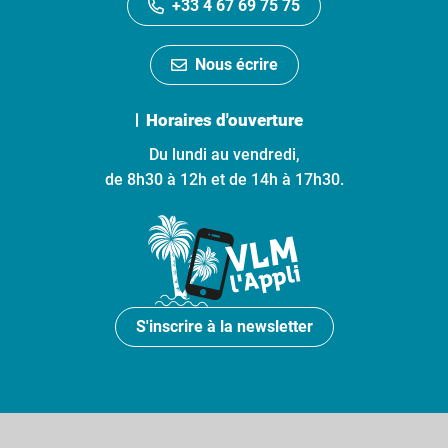
+33 4 67 69 75 75
Nous écrire
Horaires d'ouverture
Du lundi au vendredi,
de 8h30 à 12h et de 14h à 17h30.
S'inscrire à la newsletter