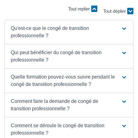
Tout replier
Tout déplier
Qu'est-ce que le congé de transition
professionnelle ?
Qui peut bénéficier du congé de transition
professionnelle ?
Quelle formation pouvez-vous suivre pendant le
congé de transition professionnelle ?
Comment faire la demande de congé de
transition professionnelle ?
Comment se déroule le congé de transition
professionnelle ?