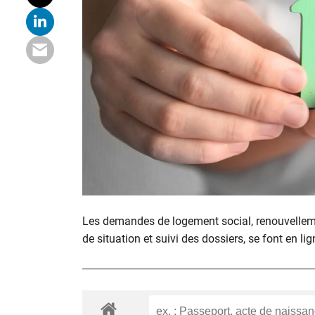
Les demandes de logement social, renouvelle
de situation et suivi des dossiers, se font en lig