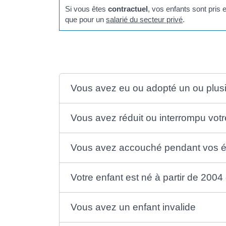
Si vous êtes
contractuel
, vos enfants sont pris
que pour un
salarié du secteur privé
.
Vous avez eu ou adopté un ou plus
Vous avez réduit ou interrompu votre
Vous avez accouché pendant vos étu
Votre enfant est né à partir de 2004
Vous avez un enfant invalide