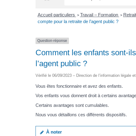
Accueil particuliers
Travail – Formation
Retrai
>
>
compte pour la retraite de l’agent public ?
Question-réponse
Comment les enfants sont-ils 
l’agent public ?
Vérifié le 06/09/2023 – Direction de l’information légale e
Vous êtes fonctionnaire et avez des enfants.
Vos enfants vous donnent droit à certains avantages
Certains avantages sont cumulables.
Nous vous détaillons ces différents dispositifs.
À noter