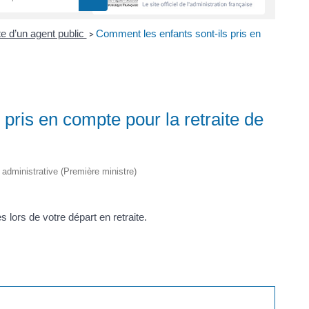
te d’un agent public
Comment les enfants sont-ils pris en
>
pris en compte pour la retraite de
t administrative (Première ministre)
 lors de votre départ en retraite.