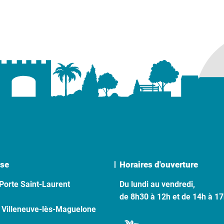
se
Horaires d'ouverture
Porte Saint-Laurent
Du lundi au vendredi,
de 8h30 à 12h et de 14h à 1
 Villeneuve-lès-Maguelone