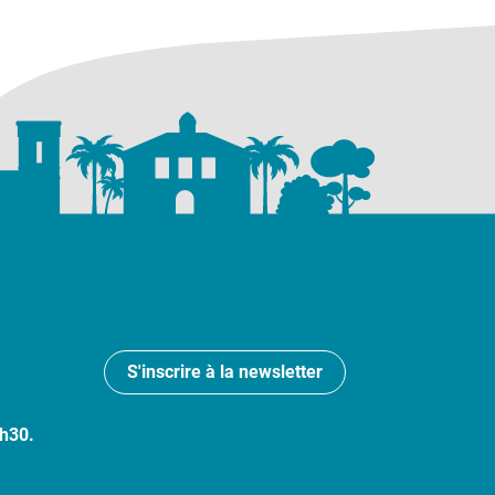
S'inscrire à la newsletter
7h30.