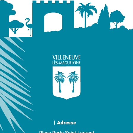
Adresse
Place Porte Saint-Laurent