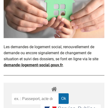
Les demandes de logement social, renouvellement de
demande ou encore signalement de changement de
situation et suivi des dossiers, se font en ligne via le site
demande-logement-social.gouv.fr
.