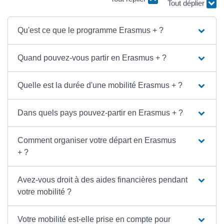
Tout déplier
Qu'est ce que le programme Erasmus + ?
Quand pouvez-vous partir en Erasmus + ?
Quelle est la durée d'une mobilité Erasmus + ?
Dans quels pays pouvez-partir en Erasmus + ?
Comment organiser votre départ en Erasmus
+ ?
Avez-vous droit à des aides financières pendant
votre mobilité ?
Votre mobilité est-elle prise en compte pour