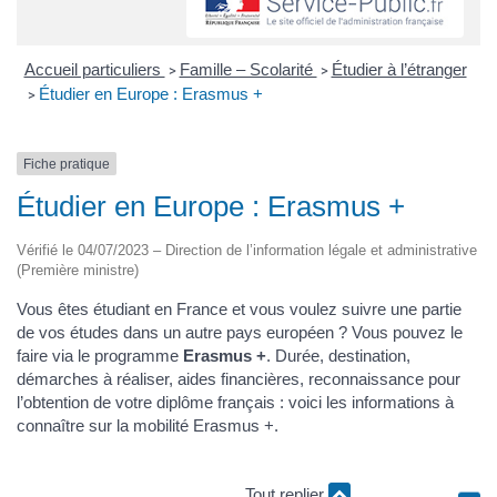
Accueil particuliers
Famille – Scolarité
Étudier à l’étranger
>
>
Étudier en Europe : Erasmus +
>
Fiche pratique
Étudier en Europe : Erasmus +
Vérifié le 04/07/2023 – Direction de l’information légale et administrative
(Première ministre)
Vous êtes étudiant en France et vous voulez suivre une partie
de vos études dans un autre pays européen ? Vous pouvez le
faire via le programme
Erasmus +
. Durée, destination,
démarches à réaliser, aides financières, reconnaissance pour
l’obtention de votre diplôme français : voici les informations à
connaître sur la mobilité Erasmus +.
Tout replier