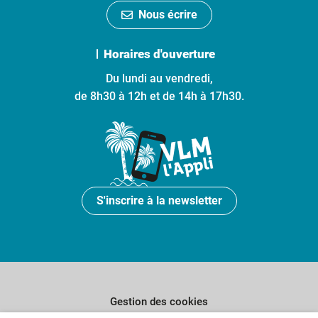
Nous écrire
Horaires d'ouverture
Du lundi au vendredi,
de 8h30 à 12h et de 14h à 17h30.
S'inscrire à la newsletter
Gestion des cookies