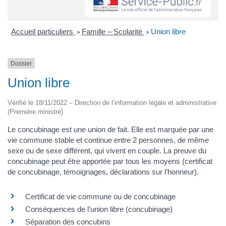
Accueil particuliers
Famille – Scolarité
Union libre
>
>
Dossier
Union libre
Vérifié le 18/11/2022 – Direction de l’information légale et administrative
(Première ministre)
Le concubinage est une union de fait. Elle est marquée par une
vie commune stable et continue entre 2 personnes, de même
sexe ou de sexe différent, qui vivent en couple. La preuve du
concubinage peut être apportée par tous les moyens (certificat
de concubinage, témoignages, déclarations sur l’honneur).
Certificat de vie commune ou de concubinage
Conséquences de l’union libre (concubinage)
Séparation des concubins