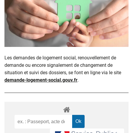
Les demandes de logement social, renouvellement de
demande ou encore signalement de changement de
situation et suivi des dossiers, se font en ligne via le site
demande-logement-social.gouv.fr
.