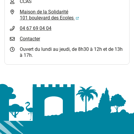
CCAS
Maison de la Solidarité
(ouverture dans un nouvel
101 boulevard des Ecoles
04 67 69 04 04
Contacter
Ouvert du lundi au jeudi, de 8h30 à 12h et de 13h
à 17h.