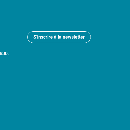
S'inscrire à la newsletter
7h30.