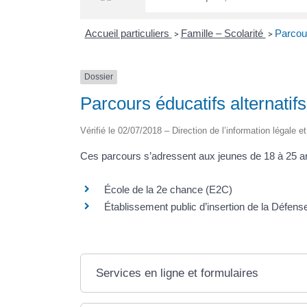
Accueil particuliers
Famille – Scolarité
Parcour
>
>
Dossier
Parcours éducatifs alternatifs
Vérifié le 02/07/2018 – Direction de l’information légale e
Ces parcours s’adressent aux jeunes de 18 à 25 an
École de la 2e chance (E2C)
Établissement public d’insertion de la Défen
Services en ligne et formulaires