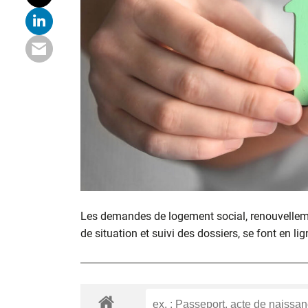
Les demandes de logement social, renouvelle
de situation et suivi des dossiers, se font en lig