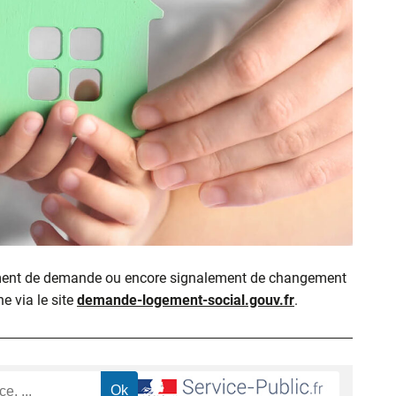
ment de demande ou encore signalement de changement
ne via le site
demande-logement-social.gouv.fr
.