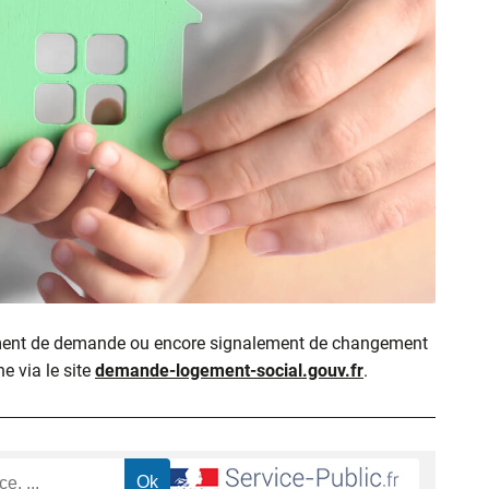
ment de demande ou encore signalement de changement
ne via le site
demande-logement-social.gouv.fr
.