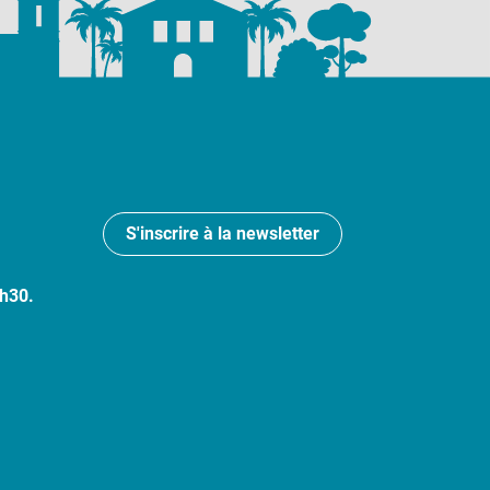
S'inscrire à la newsletter
7h30.