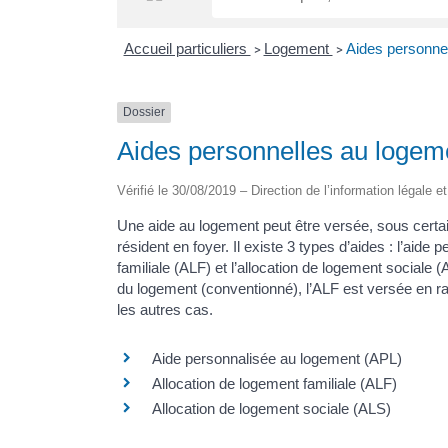
Accueil particuliers
Logement
Aides personne
>
>
Dossier
Aides personnelles au logem
Vérifié le 30/08/2019 – Direction de l’information légale e
Une aide au logement peut être versée, sous certai
résident en foyer. Il existe 3 types d’aides : l’aide
familiale (ALF) et l’allocation de logement sociale 
du logement (conventionné), l’ALF est versée en rai
les autres cas.
Aide personnalisée au logement (APL)
Allocation de logement familiale (ALF)
Allocation de logement sociale (ALS)