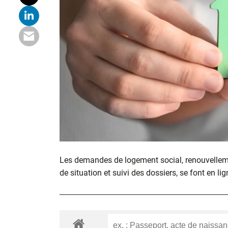
Les demandes de logement social, renouvelle
de situation et suivi des dossiers, se font en lig