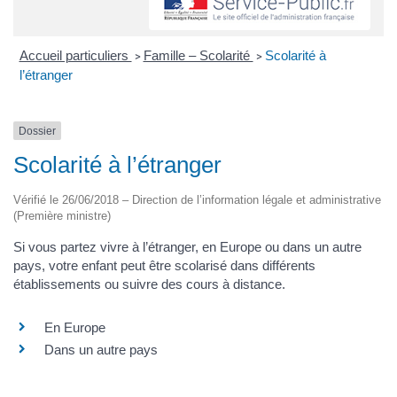
Accueil particuliers
Famille – Scolarité
Scolarité à
>
>
l’étranger
Dossier
Scolarité à l’étranger
Vérifié le 26/06/2018 – Direction de l’information légale et administrative
(Première ministre)
Si vous partez vivre à l’étranger, en Europe ou dans un autre
pays, votre enfant peut être scolarisé dans différents
établissements ou suivre des cours à distance.
En Europe
Dans un autre pays