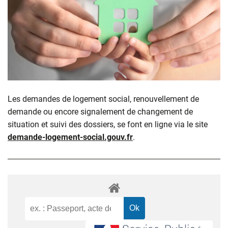
Les demandes de logement social, renouvellement de
demande ou encore signalement de changement de
situation et suivi des dossiers, se font en ligne via le site
demande-logement-social.gouv.fr
.