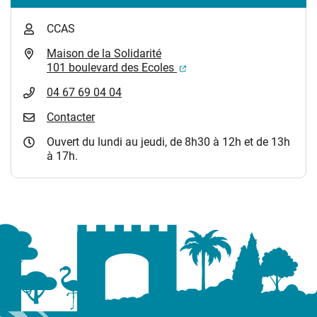
CCAS
Maison de la Solidarité
(ouverture dans un nouvel
101 boulevard des Ecoles
04 67 69 04 04
Contacter
Ouvert du lundi au jeudi, de 8h30 à 12h et de 13h
à 17h.