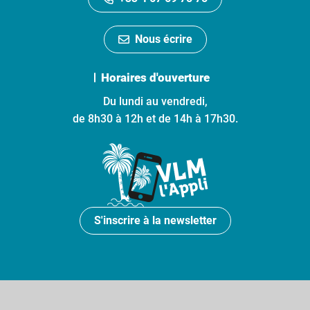
Nous écrire
Horaires d'ouverture
Du lundi au vendredi,
de 8h30 à 12h et de 14h à 17h30.
S'inscrire à la newsletter