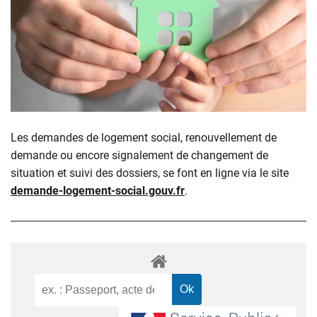
Les demandes de logement social, renouvellement de
demande ou encore signalement de changement de
situation et suivi des dossiers, se font en ligne via le site
demande-logement-social.gouv.fr
.