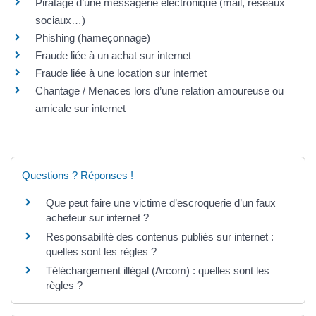
Piratage d’une messagerie électronique (mail, réseaux
sociaux…)
Phishing (hameçonnage)
Fraude liée à un achat sur internet
Fraude liée à une location sur internet
Chantage / Menaces lors d’une relation amoureuse ou
amicale sur internet
Questions ? Réponses !
Que peut faire une victime d’escroquerie d’un faux
acheteur sur internet ?
Responsabilité des contenus publiés sur internet :
quelles sont les règles ?
Téléchargement illégal (Arcom) : quelles sont les
règles ?