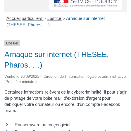
Accueil particuliers
Justice
Arnaque sur internet
>
>
(THESEE, Pharos, …)
Dossier
Arnaque sur internet (THESEE,
Pharos, …)
Vérifié le 20/09/2023 – Direction de l’information légale et administrative
(Première ministre)
Certaines infractions relèvent de la cybercriminalité. Il peut s’agir
de piratage de votre boite mail, d’extorsion d’argent pour
débloquer votre ordinateur ou encore, d’un compte Facebook
piraté.
Ransomware ou rançongiciel