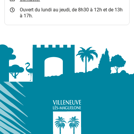
Ouvert du lundi au jeudi, de 8h30 à 12h et de 13h
à 17h.