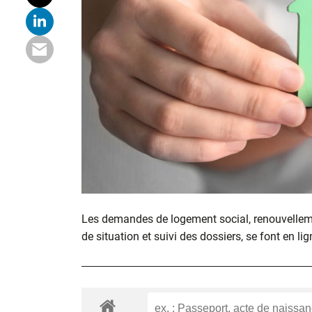
Les demandes de logement social, renouvelle
de situation et suivi des dossiers, se font en lig