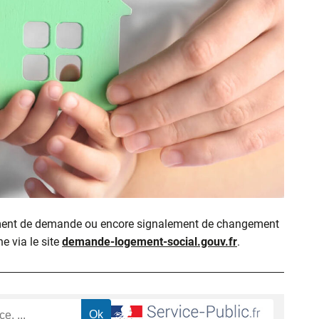
ment de demande ou encore signalement de changement
ne via le site
demande-logement-social.gouv.fr
.