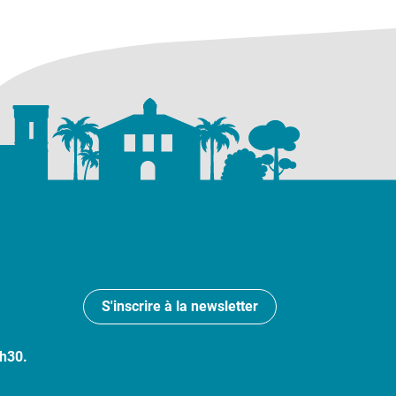
S'inscrire à la newsletter
7h30.