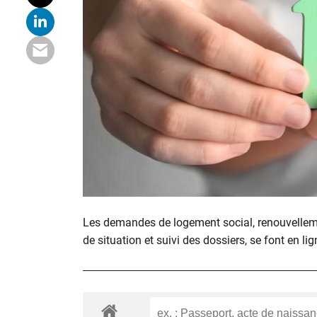
Les demandes de logement social, renouvelle
de situation et suivi des dossiers, se font en lig