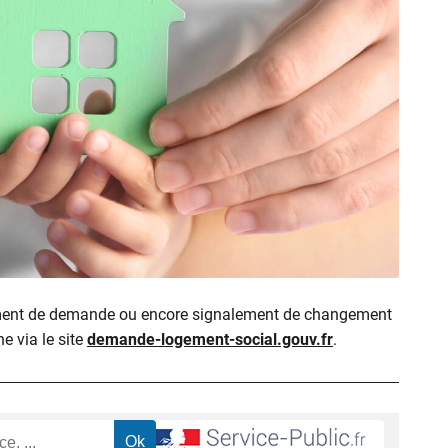
ment de demande ou encore signalement de changement
ne via le site
demande-logement-social.gouv.fr
.