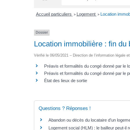
Accueil particuliers
Logement
Location immobil
>
>
Dossier
Location immobilière : fin du 
Vérifié le 06/05/2021 – Direction de l’information légale e
Préavis et formalités du congé donné par le lo
Préavis et formalités du congé donné par le pro
État des lieux de sortie
Questions ? Réponses !
Abandon ou décès du locataire d’un logement
Logement social (HLM) : le bailleur peut-il rés