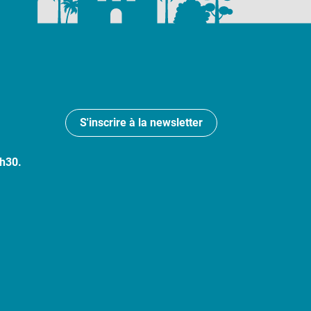
S'inscrire à la newsletter
7h30.