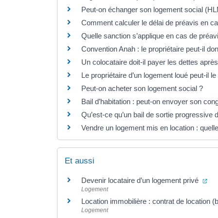
Peut-on échanger son logement social (HLM
Comment calculer le délai de préavis en ca
Quelle sanction s’applique en cas de préavi
Convention Anah : le propriétaire peut-il do
Un colocataire doit-il payer les dettes aprè
Le propriétaire d’un logement loué peut-il l
Peut-on acheter son logement social ?
Bail d’habitation : peut-on envoyer son cong
Qu’est-ce qu’un bail de sortie progressive d
Vendre un logement mis en location : quelle
Et aussi
(ou
Devenir locataire d’un logement privé
Logement
Location immobilière : contrat de location (b
Logement