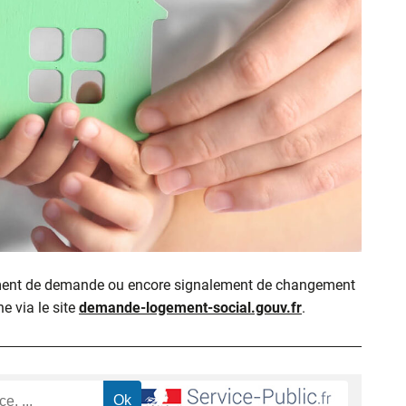
ment de demande ou encore signalement de changement
ne via le site
demande-logement-social.gouv.fr
.