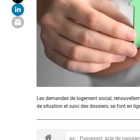
Les demandes de logement social, renouvelle
de situation et suivi des dossiers, se font en lig