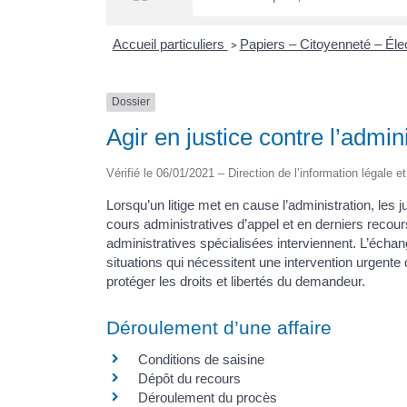
Accueil particuliers
Papiers – Citoyenneté – Éle
>
Dossier
Agir en justice contre l’admin
Vérifié le 06/01/2021 – Direction de l’information légale e
Lorsqu’un litige met en cause l’administration, les j
cours administratives d’appel et en derniers recours
administratives spécialisées interviennent. L’échan
situations qui nécessitent une intervention urgente
protéger les droits et libertés du demandeur.
Déroulement d’une affaire
Conditions de saisine
Dépôt du recours
Déroulement du procès