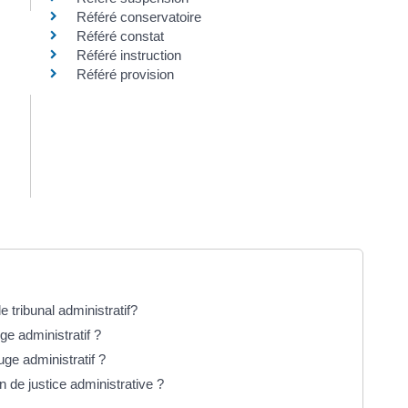
Référé conservatoire
Référé constat
Référé instruction
Référé provision
e tribunal administratif?
e administratif ?
uge administratif ?
 de justice administrative ?