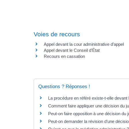
Voies de recours
Appel devant la cour administrative d’appel
Appel devant le Conseil d’État
Recours en cassation
Questions ? Réponses !
La procédure en référé existe-t-elle devant l
Comment faire appliquer une décision du jug
Peut-on faire opposition à une décision du j
Peut-on demander la révision d’une décision