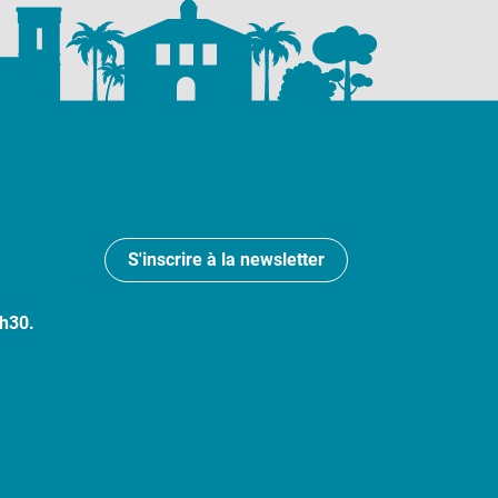
S'inscrire à la newsletter
7h30.