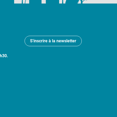
S'inscrire à la newsletter
7h30.