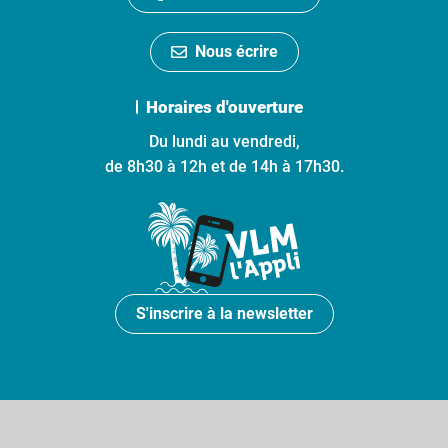
Nous écrire
Horaires d'ouverture
Du lundi au vendredi,
de 8h30 à 12h et de 14h à 17h30.
S'inscrire à la newsletter