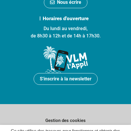
Nous écrire
Horaires d'ouverture
Du lundi au vendredi,
de 8h30 à 12h et de 14h à 17h30.
S'inscrire à la newsletter
Gestion des cookies
Ce site utilise des traceurs pour fonctionner et obtenir des