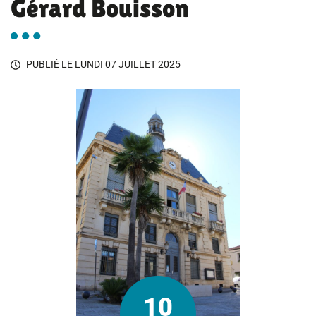
Gérard Bouisson
PUBLIÉ LE
LUNDI 07 JUILLET 2025
10