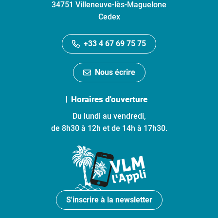
34751 Villeneuve-lès-Maguelone
Cedex
+33 4 67 69 75 75
Nous écrire
Horaires d'ouverture
Du lundi au vendredi,
de 8h30 à 12h et de 14h à 17h30.
S'inscrire à la newsletter