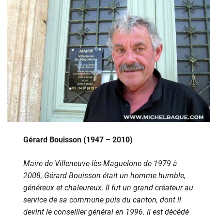
Gérard Bouisson (1947 – 2010)
Maire de Villeneuve-lès-Maguelone de 1979 à
2008, Gérard Bouisson était un homme humble,
généreux et chaleureux. Il fut un grand créateur au
service de sa commune puis du canton, dont il
devint le conseiller général en 1996. Il est décédé