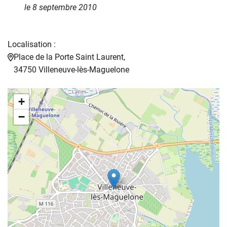
le 8 septembre 2010
Localisation :
Place de la Porte Saint Laurent,
34750 Villeneuve-lès-Maguelone
+
−