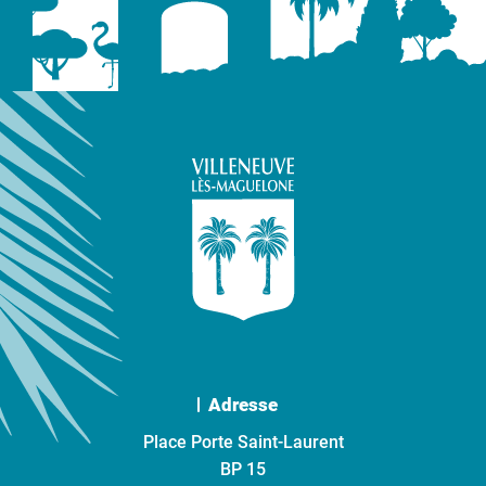
Adresse
Place Porte Saint-Laurent
BP 15