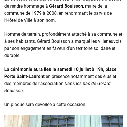
de rendre hommage à
Gérard Bouisson
, maire de la
commune de 1979 à 2008, en renommant le parvis de
l’Hôtel de Ville à son nom.
Homme de terrain, profondément attaché à sa commune et
à ses habitants, Gérard Bouisson a marqué les villeneuvois
par son engagement en faveur d’un territoire solidaire et
durable.
La cérémonie aura lieu le samedi 10 juillet à 19h, place
Porte Saint-Laurent
en présence notamment des élus et
des membres de l’association
Dans les pas de Gérard
Bouisson
.
Un plaque sera dévoilée à cette occasion.