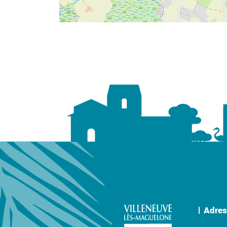
Adres