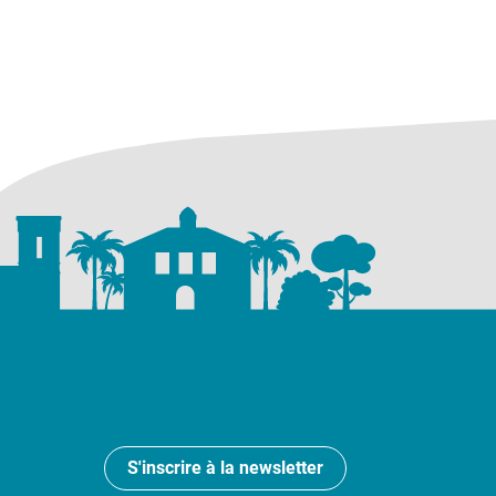
S'inscrire à la newsletter