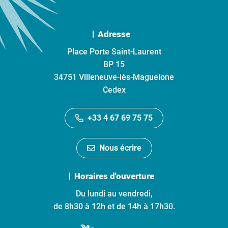
Adresse
Place Porte Saint-Laurent
BP 15
34751 Villeneuve-lès-Maguelone
Cedex
+33 4 67 69 75 75
Nous écrire
Horaires d'ouverture
Du lundi au vendredi,
de 8h30 à 12h et de 14h à 17h30.