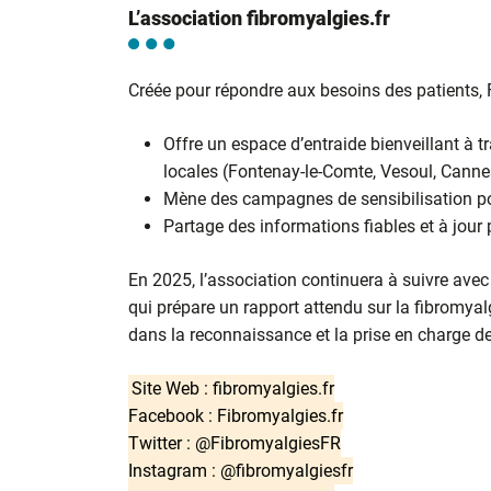
L’association fibromyalgies.fr
Créée pour répondre aux besoins des patients, F
Offre un espace d’entraide bienveillant à t
locales (Fontenay-le-Comte, Vesoul, Canne
Mène des campagnes de sensibilisation pou
Partage des informations fiables et à jou
En 2025, l’association continuera à suivre avec 
qui prépare un rapport attendu sur la fibromya
dans la reconnaissance et la prise en charge d
Site Web : fibromyalgies.fr
Facebook : Fibromyalgies.fr
Twitter : @FibromyalgiesFR
Instagram : @fibromyalgiesfr