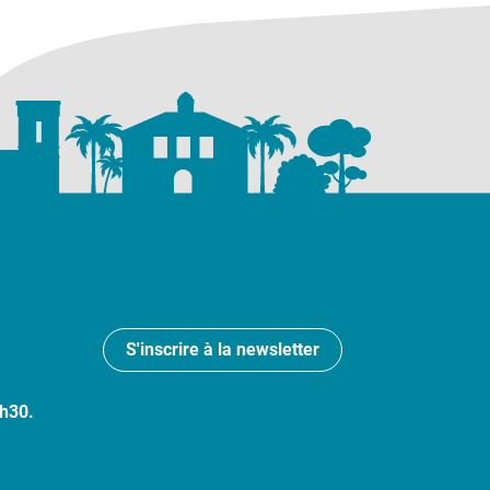
S'inscrire à la newsletter
7h30.