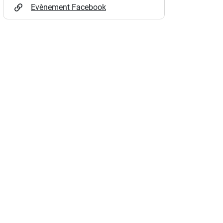
Evènement Facebook
)