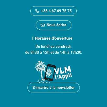
+33 4 67 69 75 75
Nous écrire
Horaires d'ouverture
Du lundi au vendredi,
de 8h30 à 12h et de 14h à 17h30.
S'inscrire à la newsletter