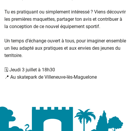
Tu es pratiquant ou simplement intéressé ? Viens découvrir
les premières maquettes, partager ton avis et contribuer à
la conception de ce nouvel équipement sportif.
Un temps d’échange ouvert à tous, pour imaginer ensemble
un lieu adapté aux pratiques et aux envies des jeunes du
territoire.
🗓️ Jeudi 3 juillet à 18h30
📍 Au skatepark de Villeneuve-lès-Maguelone
Informations complémentaires