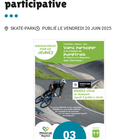
participative
SKATE-PARK
PUBLIÉ LE
VENDREDI 20 JUIN 2025
03