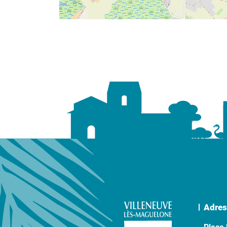
Adres