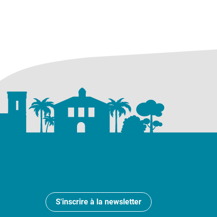
S'inscrire à la newsletter