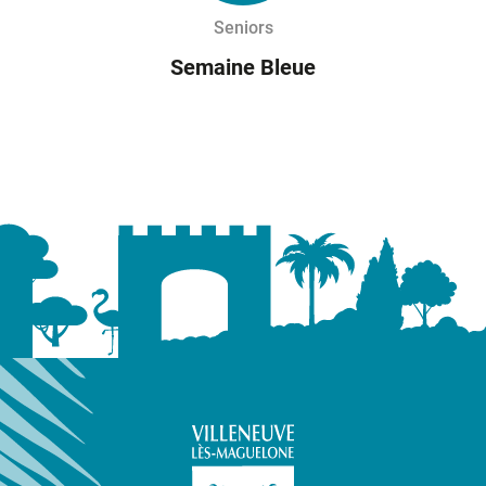
Seniors
Semaine Bleue