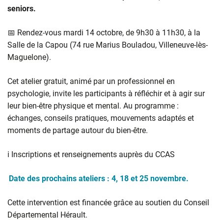
seniors.
📅 Rendez-vous mardi 14 octobre, de 9h30 à 11h30, à la
Salle de la Capou (74 rue Marius Bouladou, Villeneuve-lès-
Maguelone).
Cet atelier gratuit, animé par un professionnel en
psychologie, invite les participants à réfléchir et à agir sur
leur bien-être physique et mental. Au programme :
échanges, conseils pratiques, mouvements adaptés et
moments de partage autour du bien-être.
ℹ️ Inscriptions et renseignements auprès du CCAS
Date des prochains ateliers : 4, 18 et 25 novembre.
Cette intervention est financée grâce au soutien du Conseil
Départemental Hérault.