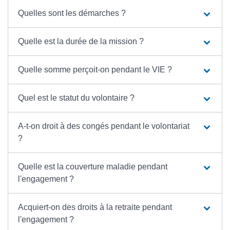
Quelles sont les démarches ?
Quelle est la durée de la mission ?
Quelle somme perçoit-on pendant le VIE ?
Quel est le statut du volontaire ?
A-t-on droit à des congés pendant le volontariat
?
Quelle est la couverture maladie pendant
l'engagement ?
Acquiert-on des droits à la retraite pendant
l'engagement ?