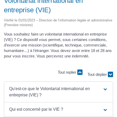
Volontariat international en
entreprise (VIE)
Vérifié le 01/01/2023 – Direction de l’information légale et administrative
(Première ministre)
Vous souhaitez faire un volontariat international en entreprise
(VIE) ? Ce dispositif vous permet, sous certaines conditions,
d’exercer une mission (scientifique, technique, commerciale,
humanitaire…) à l’étranger. Vous devez avoir entre 18 et 28 ans
pour vous inscrire. Vous percevrez une indemnité.
Tout replier
Tout déplier
Qu'est-ce que le Volontariat international en
entreprise (VIE) ?
Qui est concerné par le VIE ?