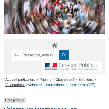
Accueil particuliers
Papiers – Citoyenneté – Élections
>
>
Volontariats
Volontariat international en entreprise (VIE)
>
Fiche pratique