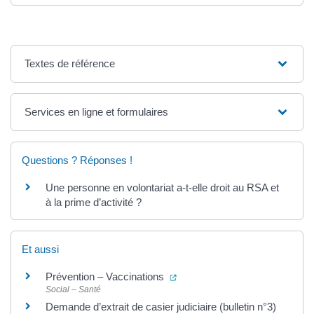
Textes de référence
Services en ligne et formulaires
Questions ? Réponses !
Une personne en volontariat a-t-elle droit au RSA et
à la prime d’activité ?
Et aussi
(ouverture dans un nouvel ong
Prévention – Vaccinations
Social – Santé
Demande d’extrait de casier judiciaire (bulletin n°3)