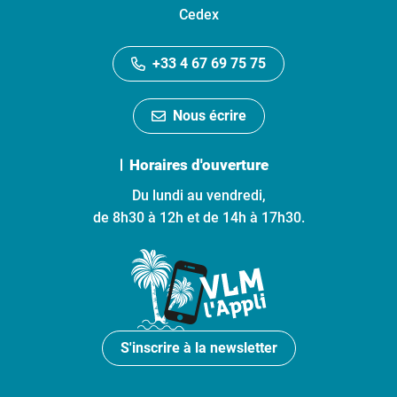
Cedex
+33 4 67 69 75 75
Nous écrire
Horaires d'ouverture
Du lundi au vendredi,
de 8h30 à 12h et de 14h à 17h30.
S'inscrire à la newsletter