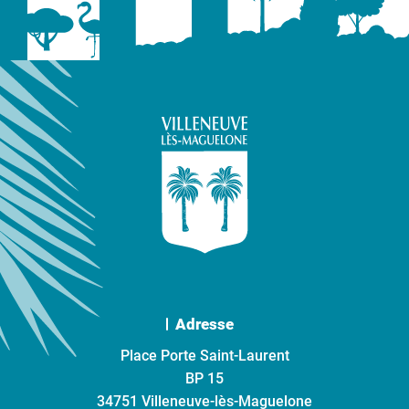
Adresse
Place Porte Saint-Laurent
BP 15
34751 Villeneuve-lès-Maguelone