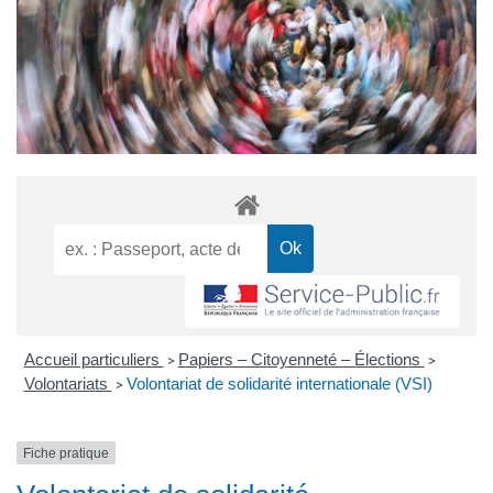
Accueil particuliers
Papiers – Citoyenneté – Élections
>
>
Volontariats
Volontariat de solidarité internationale (VSI)
>
Fiche pratique