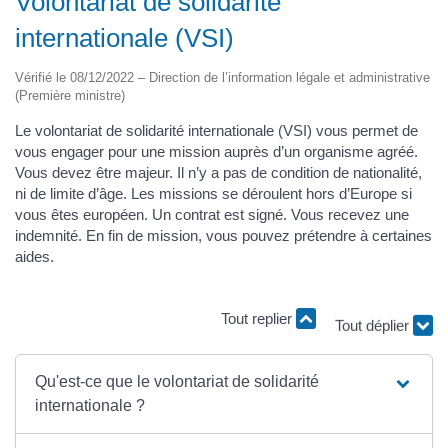
Volontariat de solidarité
internationale (VSI)
Vérifié le 08/12/2022 – Direction de l’information légale et administrative
(Première ministre)
Le volontariat de solidarité internationale (VSI) vous permet de
vous engager pour une mission auprès d’un organisme agréé.
Vous devez être majeur. Il n’y a pas de condition de nationalité,
ni de limite d’âge. Les missions se déroulent hors d’Europe si
vous êtes européen. Un contrat est signé. Vous recevez une
indemnité. En fin de mission, vous pouvez prétendre à certaines
aides.
Tout replier
Tout déplier
Qu'est-ce que le volontariat de solidarité
internationale ?