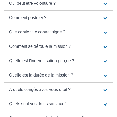
Qui peut être volontaire ?
Comment postuler ?
Que contient le contrat signé ?
Comment se déroule la mission ?
Quelle est l'indemnisation perçue ?
Quelle est la durée de la mission ?
À quels congés avez-vous droit ?
Quels sont vos droits sociaux ?