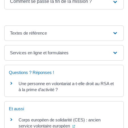
Comment se passe la fin de la mission ?
Textes de référence
Services en ligne et formulaires
Questions ? Réponses !
Une personne en volontariat a-t-elle droit au RSA et
à la prime d’activité ?
Et aussi
Corps européen de solidarité (CES) : ancien
(ouverture dans un nouvel on
service volontaire européen