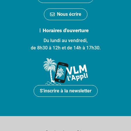
Nous écrire
Horaires d'ouverture
Du lundi au vendredi,
de 8h30 à 12h et de 14h à 17h30.
S'inscrire à la newsletter