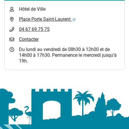
Hôtel de Ville
(ouverture dans un nouvel 
Place Porte Saint-Laurent
04 67 69 75 75
Contacter
Du lundi au vendredi de 08h30 à 12h00 et de
14h00 à 17h30. Permanence le mercredi jusqu’à
19h.