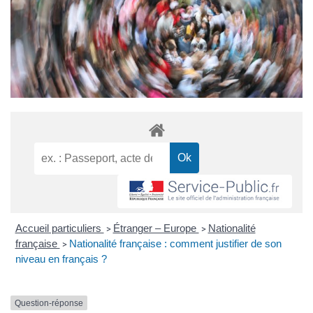
Accueil particuliers
Étranger – Europe
Nationalité
>
>
française
Nationalité française : comment justifier de son
>
niveau en français ?
Question-réponse