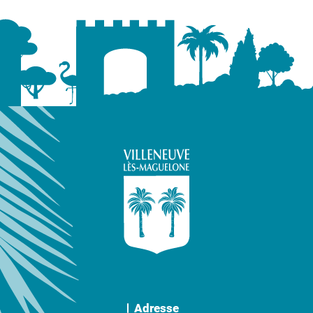
Adresse