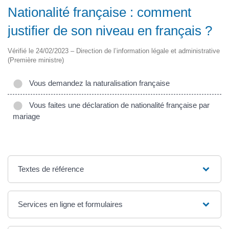
Nationalité française : comment
justifier de son niveau en français ?
Vérifié le 24/02/2023 – Direction de l’information légale et administrative
(Première ministre)
Vous demandez la naturalisation française
Vous faites une déclaration de nationalité française par
mariage
Textes de référence
Services en ligne et formulaires