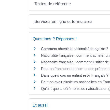
Textes de référence
Services en ligne et formulaires
Questions ? Réponses !
Comment obtenir la nationalité française ?
Nationalité française : comment acheter un 
Nationalité française : comment justifier de
Peut-on franciser son nom et son prénom 
Dans quels cas un enfant est-il Français ?
Peut-on avoir plusieurs nationalités en Fra
Qu’est-que la cérémonie de naturalisation (
Et aussi