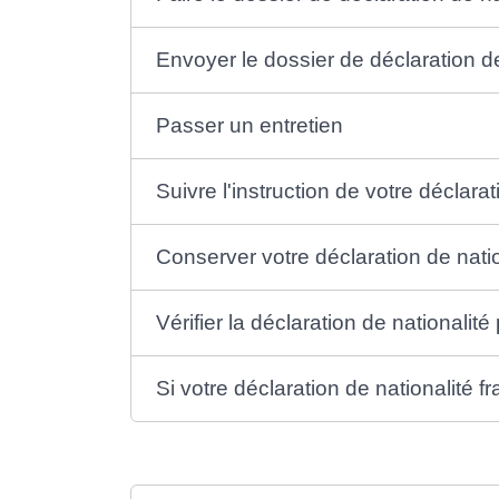
Envoyer le dossier de déclaration de
Passer un entretien
Suivre l'instruction de votre déclara
Conserver votre déclaration de natio
Vérifier la déclaration de nationalit
Si votre déclaration de nationalité f