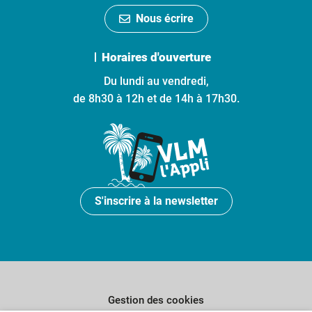
Nous écrire
Horaires d'ouverture
Du lundi au vendredi,
de 8h30 à 12h et de 14h à 17h30.
S'inscrire à la newsletter
Gestion des cookies