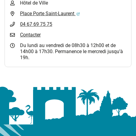
Hôtel de Ville
(ouverture dans un nouvel 
Place Porte Saint-Laurent
04 67 69 75 75
Contacter
Du lundi au vendredi de 08h30 à 12h00 et de
14h00 à 17h30. Permanence le mercredi jusqu’à
19h.