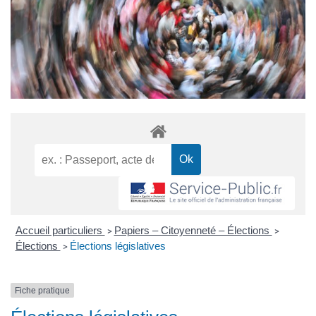
Accueil particuliers
Papiers – Citoyenneté – Élections
>
>
Élections
Élections législatives
>
Fiche pratique