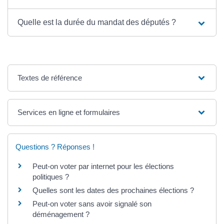
Quelle est la durée du mandat des députés ?
Textes de référence
Services en ligne et formulaires
Questions ? Réponses !
Peut-on voter par internet pour les élections
politiques ?
Quelles sont les dates des prochaines élections ?
Peut-on voter sans avoir signalé son
déménagement ?