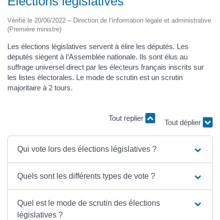
Élections législatives
Vérifié le 20/06/2022 – Direction de l’information légale et administrative
(Première ministre)
Les élections législatives servent à élire les députés. Les
députés siègent à l’Assemblée nationale. Ils sont élus au
suffrage universel direct par les électeurs français inscrits sur
les listes électorales. Le mode de scrutin est un scrutin
majoritaire à 2 tours.
Tout replier
Tout déplier
Qui vote lors des élections législatives ?
Quels sont les différents types de vote ?
Quel est le mode de scrutin des élections
législatives ?