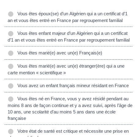
Vous êtes époux(se) d’un Algérien qui a un certificat d’1
an et vous êtes entré en France par regroupement familial
Vous êtes enfant majeur d’un Algérien qui a un certificat
d’1 an et vous êtes entré en France par regroupement familial
Vous êtes marié(e) avec un(e) Français(e)
Vous êtes marié(e) avec un(e) étranger(ère) qui a une
carte mention « scientifique »
Vous avez un enfant français mineur résidant en France
Vous êtes né en France, vous y avez résidé pendant au
moins 8 ans de façon continue et y a avez suivi, après l’âge de
10 ans, une scolarité d’au moins 5 ans dans une école
française
Votre état de santé est critique et nécessite une prise en