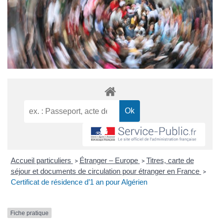
Accueil particuliers
Étranger – Europe
Titres, carte de
>
>
séjour et documents de circulation pour étranger en France
>
Certificat de résidence d’1 an pour Algérien
Fiche pratique