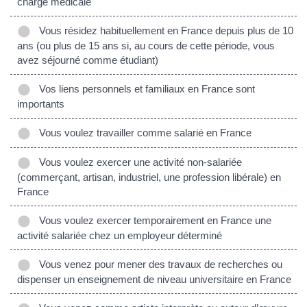
charge médicale
Vous résidez habituellement en France depuis plus de 10
ans (ou plus de 15 ans si, au cours de cette période, vous
avez séjourné comme étudiant)
Vos liens personnels et familiaux en France sont
importants
Vous voulez travailler comme salarié en France
Vous voulez exercer une activité non-salariée
(commerçant, artisan, industriel, une profession libérale) en
France
Vous voulez exercer temporairement en France une
activité salariée chez un employeur déterminé
Vous venez pour mener des travaux de recherches ou
dispenser un enseignement de niveau universitaire en France