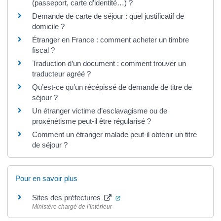
(passeport, carte d’identité…) ?
Demande de carte de séjour : quel justificatif de
domicile ?
Étranger en France : comment acheter un timbre
fiscal ?
Traduction d’un document : comment trouver un
traducteur agréé ?
Qu’est-ce qu’un récépissé de demande de titre de
séjour ?
Un étranger victime d’esclavagisme ou de
proxénétisme peut-il être régularisé ?
Comment un étranger malade peut-il obtenir un titre
de séjour ?
Pour en savoir plus
(ouverture dans un nouvel ongle
Sites des préfectures
Ministère chargé de l’intérieur