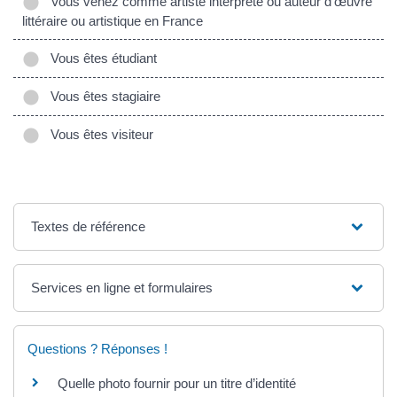
Vous venez comme artiste interprète ou auteur d’œuvre
littéraire ou artistique en France
Vous êtes étudiant
Vous êtes stagiaire
Vous êtes visiteur
Textes de référence
Services en ligne et formulaires
Questions ? Réponses !
Quelle photo fournir pour un titre d’identité