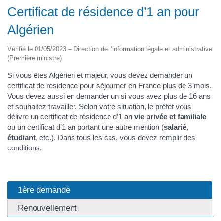
Certificat de résidence d’1 an pour
Algérien
Vérifié le 01/05/2023 – Direction de l’information légale et administrative
(Première ministre)
Si vous êtes Algérien et majeur, vous devez demander un
certificat de résidence pour séjourner en France plus de 3 mois.
Vous devez aussi en demander un si vous avez plus de 16 ans
et souhaitez travailler. Selon votre situation, le préfet vous
délivre un certificat de résidence d’1 an
vie privée et familiale
ou un certificat d’1 an portant une autre mention (
salarié
,
étudiant
, etc.). Dans tous les cas, vous devez remplir des
conditions.
1ère demande
Renouvellement