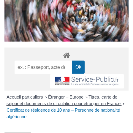
Accueil particuliers
Étranger – Europe
Titres, carte de
>
>
séjour et documents de circulation pour étranger en France
>
Certificat de résidence de 10 ans – Personne de nationalité
algérienne