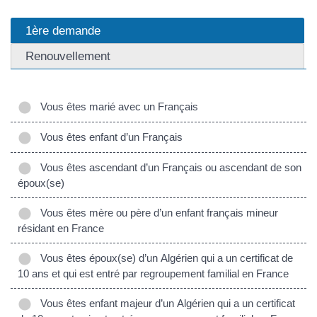
1ère demande
Renouvellement
Vous êtes marié avec un Français
Vous êtes enfant d’un Français
Vous êtes ascendant d’un Français ou ascendant de son
époux(se)
Vous êtes mère ou père d’un enfant français mineur
résidant en France
Vous êtes époux(se) d’un Algérien qui a un certificat de
10 ans et qui est entré par regroupement familial en France
Vous êtes enfant majeur d’un Algérien qui a un certificat