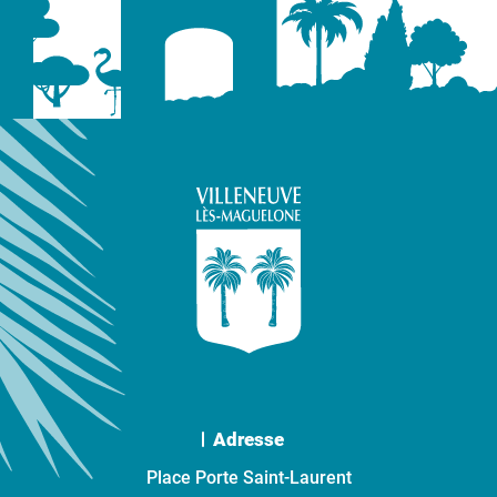
Adresse
Place Porte Saint-Laurent