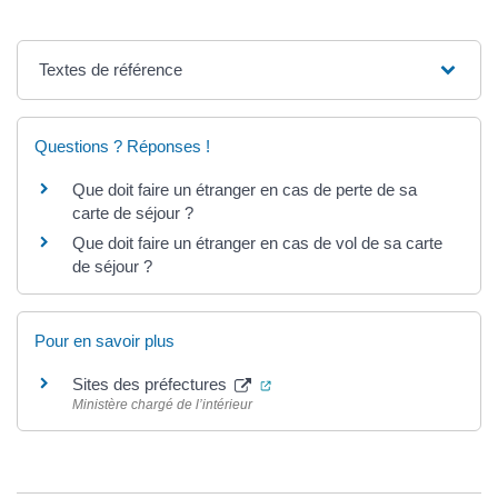
Textes de référence
Questions ? Réponses !
Que doit faire un étranger en cas de perte de sa
carte de séjour ?
Que doit faire un étranger en cas de vol de sa carte
de séjour ?
Pour en savoir plus
(ouverture dans un nouvel ongle
Sites des préfectures
Ministère chargé de l’intérieur