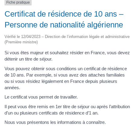
Fiche pratique
Certificat de résidence de 10 ans –
Personne de nationalité algérienne
Vérifié le 12/04/2023 – Direction de l’information légale et administrative
(Première ministre)
Si vous êtes majeur et souhaitez résider en France, vous devez
détenir un titre de séjour.
Vous pouvez obtenir sous conditions un certificat de résidence
de 10 ans. Par exemple, si vous avez des attaches familiales
ou si vous résidez légalement en France depuis plusieurs
années.
Le certificat vous permet de travailler.
Il peut vous être remis en 1er titre de séjour ou après l’attribution
d’un ou plusieurs certificats de résidence d’1 an.
Nous vous présentons les informations à connaître.