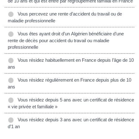
de 10 ans et qui est entré par regroupement familial en France
Vous percevez une rente d’accident du travail ou de
maladie professionnelle
Vous êtes ayant droit d’un Algérien bénéficiaire d’une
rente de décès pour accident du travail ou maladie
professionnelle
Vous résidez habituellement en France depuis l’âge de 10
ans
Vous résidez régulièrement en France depuis plus de 10
ans
Vous résidez depuis 5 ans avec un certificat de résidence
« vie privée et familiale »
Vous résidez depuis 3 ans avec un certificat de résidence
d’1 an