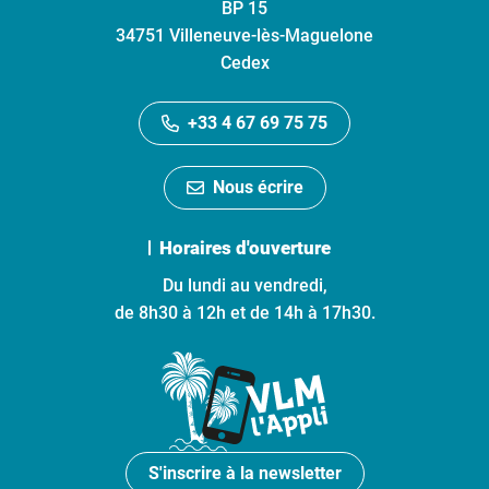
BP 15
34751 Villeneuve-lès-Maguelone
Cedex
+33 4 67 69 75 75
Nous écrire
Horaires d'ouverture
Du lundi au vendredi,
de 8h30 à 12h et de 14h à 17h30.
S'inscrire à la newsletter