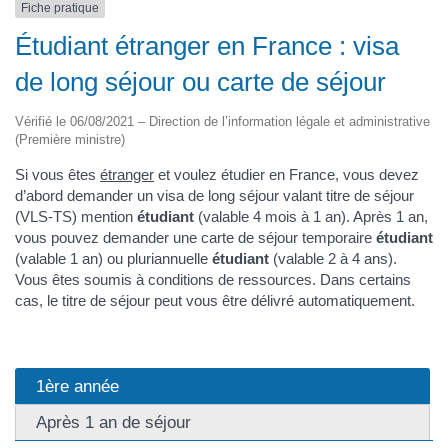
Fiche pratique
Étudiant étranger en France : visa
de long séjour ou carte de séjour
Vérifié le 06/08/2021 – Direction de l’information légale et administrative
(Première ministre)
Si vous êtes
étranger
et voulez étudier en France, vous devez
d’abord demander un visa de long séjour valant titre de séjour
(VLS-TS) mention
étudiant
(valable 4 mois à 1 an). Après 1 an,
vous pouvez demander une carte de séjour temporaire
étudiant
(valable 1 an) ou pluriannuelle
étudiant
(valable 2 à 4 ans).
Vous êtes soumis à conditions de ressources. Dans certains
cas, le titre de séjour peut vous être délivré automatiquement.
1ère année
Après 1 an de séjour