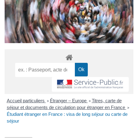
Accueil particuliers
Étranger – Europe
Titres, carte de
>
>
séjour et documents de circulation pour étranger en France
>
Étudiant étranger en France : visa de long séjour ou carte de
séjour