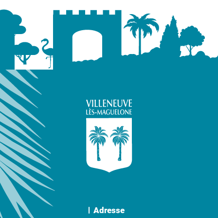
Adresse