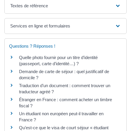
Textes de référence
Services en ligne et formulaires
Questions ? Réponses !
Quelle photo fournir pour un titre d’identité
(passeport, carte d’identité…) ?
Demande de carte de séjour : quel justificatif de
domicile ?
Traduction d’un document : comment trouver un
traducteur agréé ?
Étranger en France : comment acheter un timbre
fiscal ?
Un étudiant non européen peut-il travailler en
France ?
Qu’est-ce que le visa de court séjour « étudiant