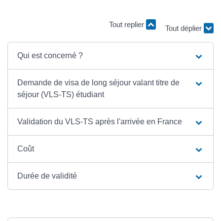
Tout replier
Tout déplier
Qui est concerné ?
Demande de visa de long séjour valant titre de
séjour (VLS-TS) étudiant
Validation du VLS-TS après l'arrivée en France
Coût
Durée de validité