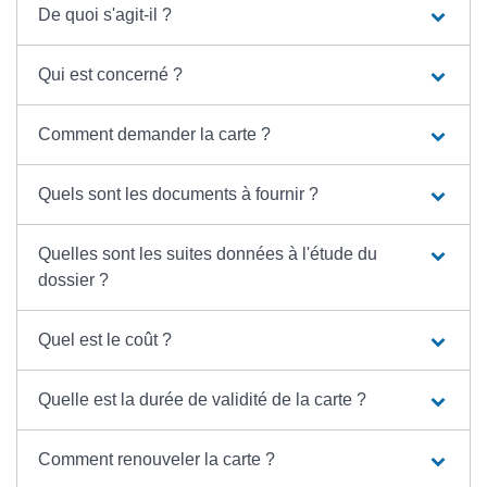
De quoi s'agit-il ?
Qui est concerné ?
Comment demander la carte ?
Quels sont les documents à fournir ?
Quelles sont les suites données à l'étude du
dossier ?
Quel est le coût ?
Quelle est la durée de validité de la carte ?
Comment renouveler la carte ?