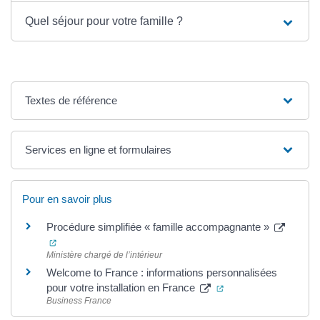
Quel séjour pour votre famille ?
Textes de référence
Services en ligne et formulaires
Pour en savoir plus
Procédure simplifiée « famille accompagnante »
(ouverture dans un nouvel onglet)
Ministère chargé de l’intérieur
Welcome to France : informations personnalisées
(ouverture dans un n
pour votre installation en France
Business France