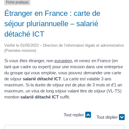
Fiche pratique
Étranger en France : carte de
séjour pluriannuelle – salarié
détaché ICT
Vérifié le 01/05/2023 – Direction de l’information légale et administrative
(Première ministre)
Si vous êtes étranger, non
européen,
et venez en France (en
tant que cadre ou expert) pour une mission dans une entreprise
du groupe qui vous emploie, vous pouvez demander une carte
de séjour
salarié détaché ICT
. La carte est valable 3 ans
maximum. Si la durée de séjour est de plus de 3 mois et d’1 an
maximum, un visa de long séjour valant titre de séjour (VL-TS)
mention
salarié détaché ICT
suffit.
Tout replier
Tout déplier