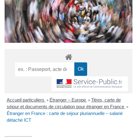
Accueil particuliers
Étranger – Europe
Titres, carte de
>
>
séjour et documents de circulation pour étranger en France
>
Étranger en France : carte de séjour pluriannuelle – salarié
détaché ICT