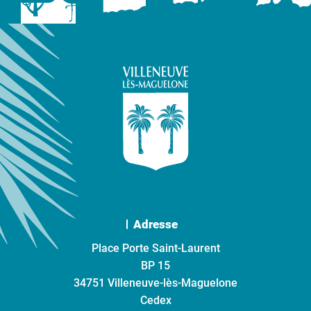
Adresse
Place Porte Saint-Laurent
BP 15
34751 Villeneuve-lès-Maguelone
Cedex