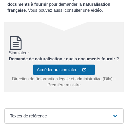
documents à fournir
pour demander la
naturalisation
française
. Vous pouvez aussi consulter une
vidéo
.
Simulateur
Demande de naturalisation : quels documents fournir ?
(ouverture dans un 
Accéder au simulateur
Direction de l’information légale et administrative (Dila) –
Première ministre
Textes de référence