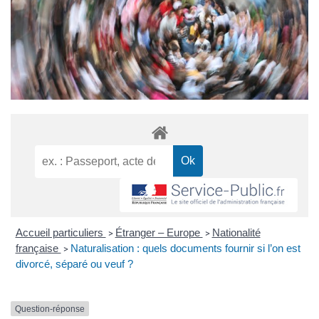
Accueil particuliers
Étranger – Europe
Nationalité
>
>
française
Naturalisation : quels documents fournir si l’on est
>
divorcé, séparé ou veuf ?
Question-réponse