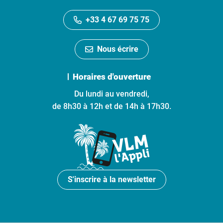
+33 4 67 69 75 75
Nous écrire
Horaires d'ouverture
Du lundi au vendredi,
de 8h30 à 12h et de 14h à 17h30.
S'inscrire à la newsletter