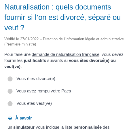
Naturalisation : quels documents
fournir si l’on est divorcé, séparé ou
veuf ?
Vérifié le 27/01/2022 – Direction de l’information légale et administrative
(Première ministre)
Pour faire une
demande de naturalisation française
, vous devez
fournir les
justificatifs
suivants
si vous êtes divorcé(e) ou
veuf(ve).
Vous êtes divorcé(e)
Vous avez rompu votre Pacs
Vous êtes veuf(ve)
À savoir
un
simulateur
vous indique la liste
personnalisée
des