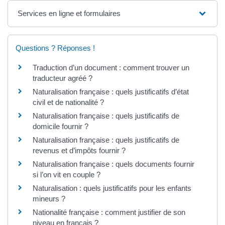
Services en ligne et formulaires
Questions ? Réponses !
Traduction d’un document : comment trouver un
traducteur agréé ?
Naturalisation française : quels justificatifs d’état
civil et de nationalité ?
Naturalisation française : quels justificatifs de
domicile fournir ?
Naturalisation française : quels justificatifs de
revenus et d’impôts fournir ?
Naturalisation française : quels documents fournir
si l’on vit en couple ?
Naturalisation : quels justificatifs pour les enfants
mineurs ?
Nationalité française : comment justifier de son
niveau en français ?