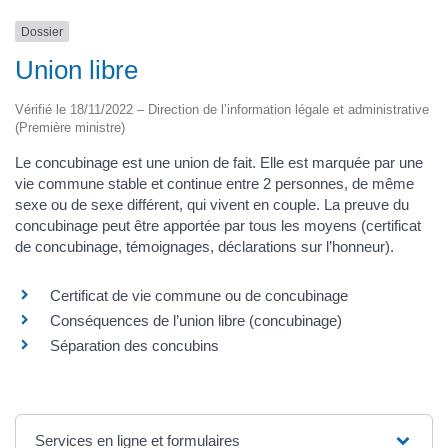
Dossier
Union libre
Vérifié le 18/11/2022 – Direction de l’information légale et administrative
(Première ministre)
Le concubinage est une union de fait. Elle est marquée par une
vie commune stable et continue entre 2 personnes, de même
sexe ou de sexe différent, qui vivent en couple. La preuve du
concubinage peut être apportée par tous les moyens (certificat
de concubinage, témoignages, déclarations sur l’honneur).
Certificat de vie commune ou de concubinage
Conséquences de l’union libre (concubinage)
Séparation des concubins
Services en ligne et formulaires