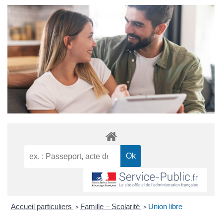
Accueil particuliers
Famille – Scolarité
Union libre
>
>