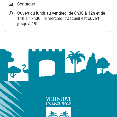
Contacter
Ouvert du lundi au vendredi de 8h30 à 12h et de
14h à 17h30 ; le mercredi, l’accueil est ouvert
jusqu’à 19h.