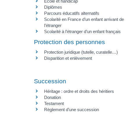
École et handicap
Diplômes
Parcours éducatifs alternatifs
Scolarité en France d’un enfant arrivant de
l’étranger
Scolarité à l’étranger d’un enfant français
Protection des personnes
Protection juridique (tutelle, curatelle…)
Disparition et enlèvement
Succession
Héritage : ordre et droits des héritiers
Donation
Testament
Règlement d’une succession