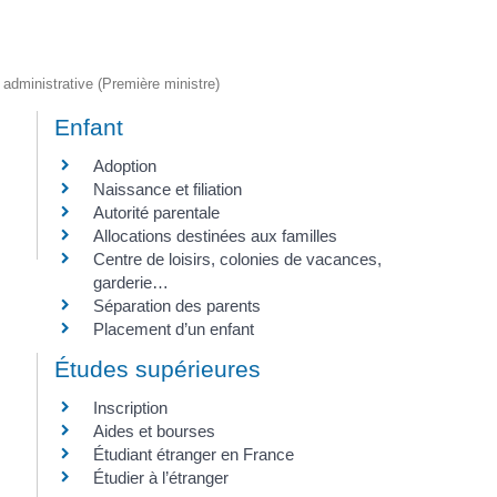
t administrative (Première ministre)
Enfant
Adoption
Naissance et filiation
Autorité parentale
Allocations destinées aux familles
Centre de loisirs, colonies de vacances,
garderie…
Séparation des parents
Placement d’un enfant
Études supérieures
Inscription
Aides et bourses
Étudiant étranger en France
Étudier à l’étranger