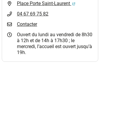
(ouverture dans un nouvel o
Place Porte Saint-Laurent
04 67 69 75 82
Contacter
Ouvert du lundi au vendredi de 8h30
à 12h et de 14h à 17h30 ; le
mercredi, l’accueil est ouvert jusqu’à
19h.