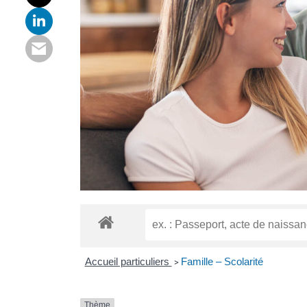
Accueil particuliers
Famille – Scolarité
>
Thème