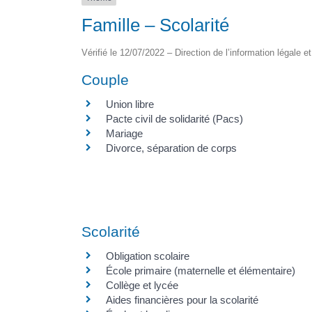
Famille – Scolarité
Vérifié le 12/07/2022 – Direction de l’information légale e
Couple
Union libre
Pacte civil de solidarité (Pacs)
Mariage
Divorce, séparation de corps
Scolarité
Obligation scolaire
École primaire (maternelle et élémentaire)
Collège et lycée
Aides financières pour la scolarité