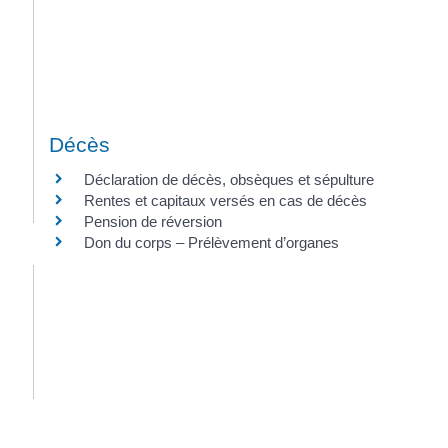
Décès
Déclaration de décès, obsèques et sépulture
Rentes et capitaux versés en cas de décès
Pension de réversion
Don du corps – Prélèvement d’organes