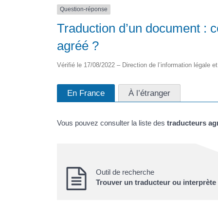
Question-réponse
Traduction d’un document : 
agréé ?
Vérifié le 17/08/2022 – Direction de l’information légale e
En France
À l’étranger
Vous pouvez consulter la liste des
traducteurs ag
Outil de recherche
Trouver un traducteur ou interprète 