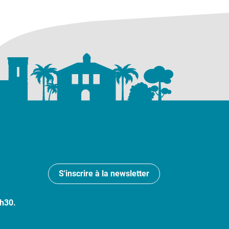
S'inscrire à la newsletter
7h30.