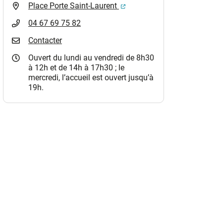
(ouverture dans un nouvel o
Place Porte Saint-Laurent
04 67 69 75 82
Contacter
Ouvert du lundi au vendredi de 8h30
à 12h et de 14h à 17h30 ; le
mercredi, l’accueil est ouvert jusqu’à
19h.