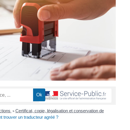
ctions
Certificat, copie, légalisation et conservation de
>
 trouver un traducteur agréé ?