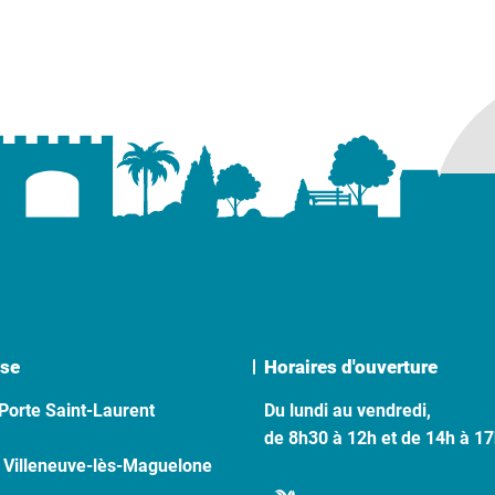
se
Horaires d'ouverture
Porte Saint-Laurent
Du lundi au vendredi,
de 8h30 à 12h et de 14h à 1
 Villeneuve-lès-Maguelone