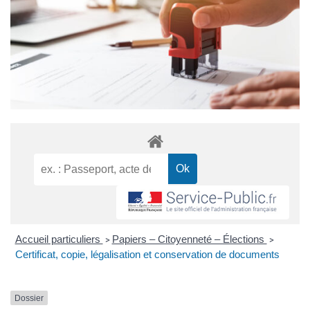
Accueil particuliers
Papiers – Citoyenneté – Élections
>
>
Certificat, copie, légalisation et conservation de documents
Dossier