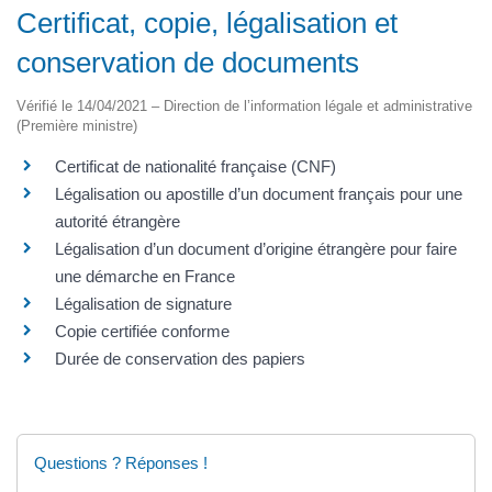
Certificat, copie, légalisation et
conservation de documents
Vérifié le 14/04/2021 – Direction de l’information légale et administrative
(Première ministre)
Certificat de nationalité française (CNF)
Légalisation ou apostille d’un document français pour une
autorité étrangère
Légalisation d’un document d’origine étrangère pour faire
une démarche en France
Légalisation de signature
Copie certifiée conforme
Durée de conservation des papiers
Questions ? Réponses !