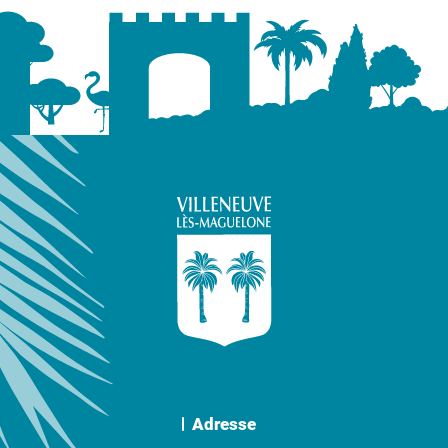
Adresse