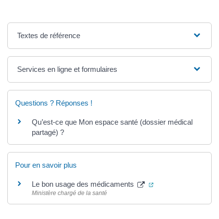
Textes de référence
Services en ligne et formulaires
Questions ? Réponses !
Qu’est-ce que Mon espace santé (dossier médical
partagé) ?
Pour en savoir plus
(ouverture dans un n
Le bon usage des médicaments
Ministère chargé de la santé