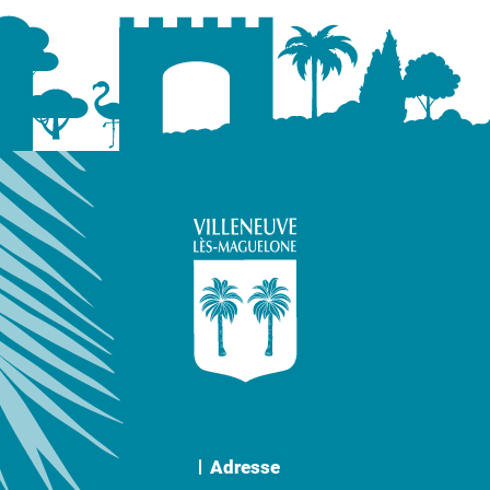
Adresse