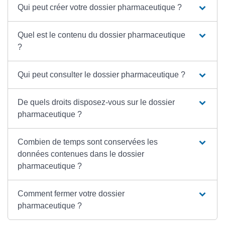
Qui peut créer votre dossier pharmaceutique ?
Quel est le contenu du dossier pharmaceutique
?
Qui peut consulter le dossier pharmaceutique ?
De quels droits disposez-vous sur le dossier
pharmaceutique ?
Combien de temps sont conservées les
données contenues dans le dossier
pharmaceutique ?
Comment fermer votre dossier
pharmaceutique ?