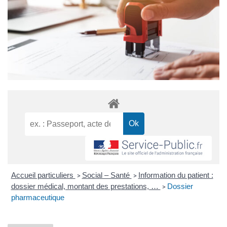
Accueil particuliers
Social – Santé
Information du patient :
>
>
dossier médical, montant des prestations, …
Dossier
>
pharmaceutique