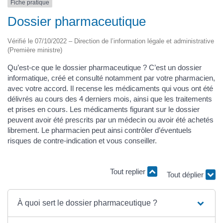
Fiche pratique
Dossier pharmaceutique
Vérifié le 07/10/2022 – Direction de l’information légale et administrative
(Première ministre)
Qu’est-ce que le dossier pharmaceutique ? C’est un dossier
informatique, créé et consulté notamment par votre pharmacien,
avec votre accord. Il recense les médicaments qui vous ont été
délivrés au cours des 4 derniers mois, ainsi que les traitements
et prises en cours. Les médicaments figurant sur le dossier
peuvent avoir été prescrits par un médecin ou avoir été achetés
librement. Le pharmacien peut ainsi contrôler d’éventuels
risques de contre-indication et vous conseiller.
Tout replier
Tout déplier
À quoi sert le dossier pharmaceutique ?