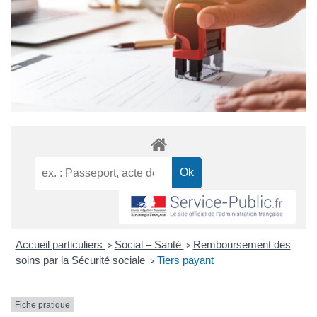
Accueil particuliers
Social – Santé
Remboursement des
>
>
soins par la Sécurité sociale
Tiers payant
>
Fiche pratique