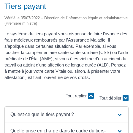
Tiers payant
Vérifié le 05/07/2022 – Direction de l’information légale et administrative
(Première ministre)
Le système du tiers payant vous dispense de faire l’avance des
frais médicaux remboursés par l’Assurance Maladie. Il
s’applique dans certaines situations. Par exemple, si vous
touchez la complémentaire santé santé solidaire (CSS) ou l’aide
médicale de l’État (AME), si vous êtes victime d’un accident du
travail ou atteint d’une affection de longue durée (ALD). Pensez
à mettre à jour votre carte Vitale ou, sinon, à présenter votre
attestation justifiant l’ouverture de vos droits.
Tout replier
Tout déplier
Qu'est-ce que le tiers payant ?
Quelle prise en charge dans le cadre du tiers-