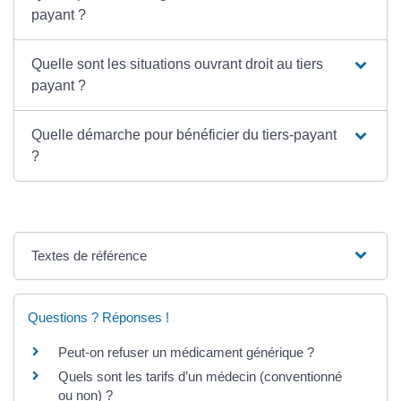
payant ?
Quelle sont les situations ouvrant droit au tiers
payant ?
Quelle démarche pour bénéficier du tiers-payant
?
Textes de référence
Questions ? Réponses !
Peut-on refuser un médicament générique ?
Quels sont les tarifs d’un médecin (conventionné
ou non) ?