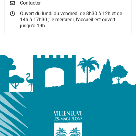
Contacter
Ouvert du lundi au vendredi de 8h30 à 12h et de
14h à 17h30 ; le mercredi, l’accueil est ouvert
jusqu’à 19h.