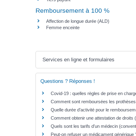
Remboursement à 100 %
Affection de longue durée (ALD)
Femme enceinte
Services en ligne et formulaires
Questions ? Réponses !
Covid-19 : quelles règles de prise en charg
Comment sont remboursées les prothèses 
Quelle durée d’activité pour le rembourseme
Comment obtenir une attestation de droits (a
Quels sont les tarifs d’un médecin (conven
Peut-on refuser un médicament générique 