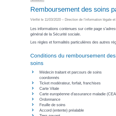
Remboursement des soins par
Vérifié le 11/03/2020 – Direction de l’information légale e
Les informations contenues sur cette page s’adres
général de la Sécurité sociale.
Les règles et formalités particulières des autres 
Conditions du remboursement des
soins
Médecin traitant et parcours de soins
coordonnés
Ticket modérateur, forfait, franchises
Carte Vitale
Carte européenne d’assurance maladie (CE
Ordonnance
Feuille de soins
Accord (entente) préalable
Tiers payant