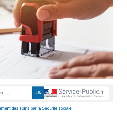
ent des soins par la Sécurité sociale