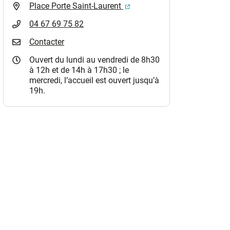
(ouverture dans un nouvel o
Place Porte Saint-Laurent
04 67 69 75 82
Contacter
Ouvert du lundi au vendredi de 8h30
à 12h et de 14h à 17h30 ; le
mercredi, l’accueil est ouvert jusqu’à
19h.