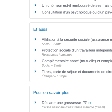
Un chômeur est-il remboursé de ses frais 
Consultation d’un psychologue ou d’un psych
Et aussi
Affiliation à la sécurité sociale (assurance
Social – Santé
Protection sociale d’un travailleur indépen
Ressources humaines
Complémentaire santé (mutuelle) et complé
Social – Santé
Titres, carte de séjour et documents de cir
Étranger – Europe
Pour en savoir plus
(ouverture d
Déclarer une grossesse
Caisse nationale d’assurance maladie (Cnam)